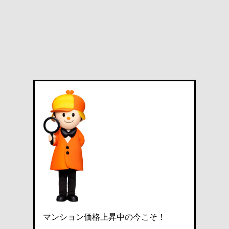
マンション価格上昇中の今こそ！