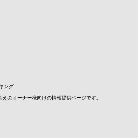
キング
考えのオーナー様向けの情報提供ページです。