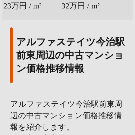
23万円 / m²
32万円 / m²
アルファステイツ今治駅
前東周辺の中古マンショ
ン価格推移情報
アルファステイツ今治駅前東周
辺の中古マンション価格推移情
報を紹介します。