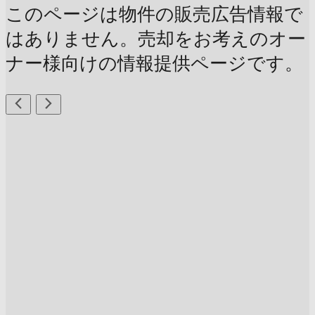
このページは物件の販売広告情報で
はありません。売却をお考えのオー
ナー様向けの情報提供ページです。