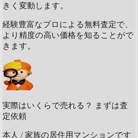
きく変動します。
経験豊富なプロによる無料査定で、
より精度の高い価格を知ることがで
きます。
実際はいくらで売れる？
まずは査
定依頼
本人 / 家族の居住用マンションです