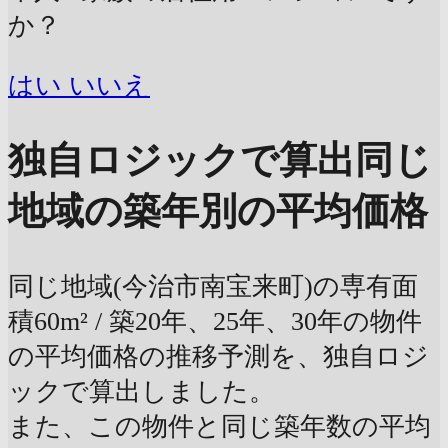
か？
はい
いいえ
独自ロジックで算出
同じ
地域の築年別の平均価格
同じ地域(今治市南宝来町)の専有面
積60m² / 築20年、25年、30年の物件
の平均価格の推移予測を、独自ロジ
ックで算出しました。
また、この物件と同じ築年数の平均