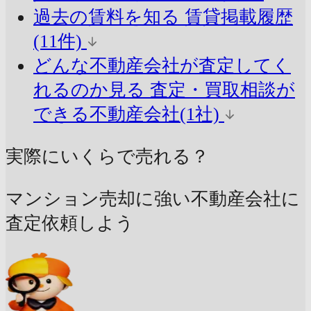
過去の賃料を知る
賃貸掲載履歴
(11件)
どんな不動産会社が査定してく
れるのか見る
査定・買取相談が
できる不動産会社(1社)
実際にいくらで売れる？
マンション売却に強い不動産会社に
査定依頼しよう