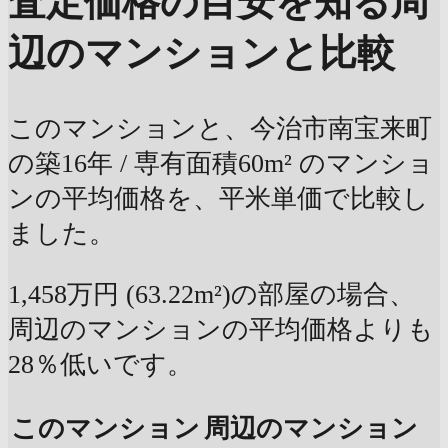
査定価格の目安を知る
周
辺のマンションと比較
このマンションと、今治市南宝来町
の築16年 / 専有面積60m² のマンショ
ンの平均価格を、平米単価で比較し
ました。
1,458万円 (63.22m²)の部屋の場合、
周辺のマンションの平均価格よりも
28％低いです。
このマンション
周辺のマンション