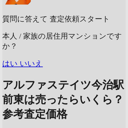
質問に答えて
査定依頼スタート
本人 / 家族の居住用マンションです
か？
はい
いいえ
アルファステイツ今治駅
前東は売ったらいくら？
参考査定価格