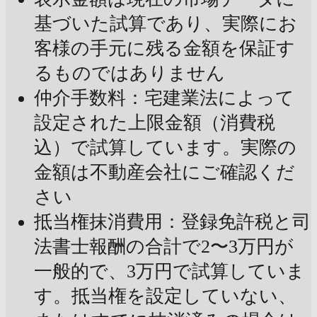
基づいた試算であり、実際にお
客様の手元に残る金額を保証す
るものではありません
仲介手数料：宅建業法によって
設定された上限金額（消費税
込）で試算しています。実際の
金額は不動産会社にご確認くだ
さい
抵当権抹消費用：登録免許税と司
法書士報酬の合計で2〜3万円が
一般的で、3万円で試算していま
す。抵当権を設定していない、