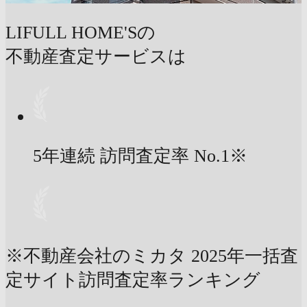
LIFULL HOME'Sの
不動産査定サービスは
5年連続 訪問査定率
No.1
※
※不動産会社のミカタ 2025年一括査
定サイト訪問査定率ランキング