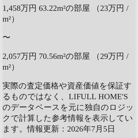
1,458万円
63.22m²の部屋
（23万円 /
m²）
〜
2,057万円
70.56m²の部屋
（29万円 /
m²）
実際の査定価格や資産価値を保証す
るものではなく、LIFULL HOME'S
のデータベースを元に独自のロジッ
クで計算した参考情報を表示してい
ます。情報更新：2026年7月5日