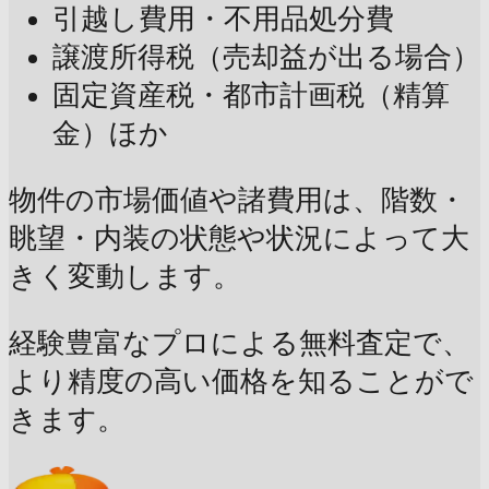
引越し費用・不用品処分費
譲渡所得税（売却益が出る場合）
固定資産税・都市計画税（精算
金）ほか
物件の市場価値や諸費用は、階数・
眺望・内装の状態や状況によって大
きく変動します。
経験豊富なプロによる無料査定で、
より精度の高い価格を知ることがで
きます。