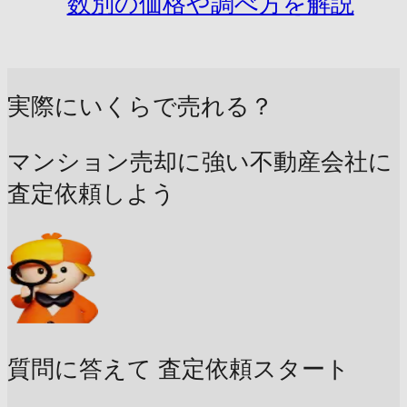
数別の価格や調べ方を解説
実際にいくらで売れる？
マンション売却に強い不動産会社に
査定依頼しよう
質問に答えて
査定依頼スタート