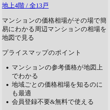
地上4階 / 全13戸
マンションの価格相場がその場で簡
易にわかる
周辺マンションの相場を
地図で見る
プライスマップのポイント
マンションの参考価格が地図上
でわかる
地域ごとの価格相場を知るのに
も最適
会員登録不要&無料で使える