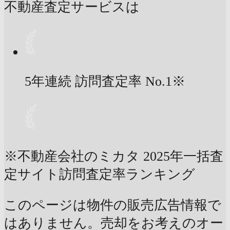
不動産査定サービスは
5年連続 訪問査定率
No.1
※
※不動産会社のミカタ 2025年一括査
定サイト訪問査定率ランキング
このページは物件の販売広告情報で
はありません。売却をお考えのオー