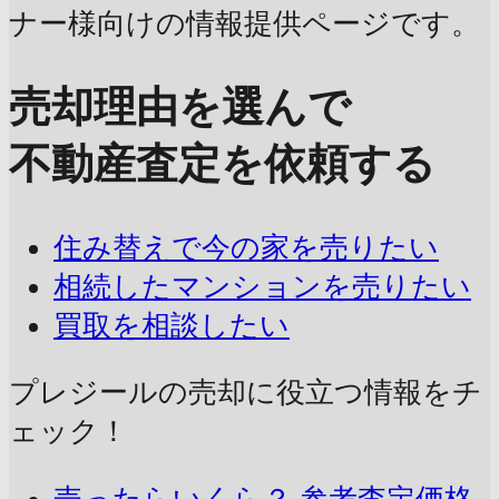
ナー様向けの情報提供ページです。
売却理由を選んで
不動産査定を依頼する
住み替えで今の家を売りたい
相続したマンションを売りたい
買取を相談したい
プレジールの売却に
役立つ情報をチ
ェック！