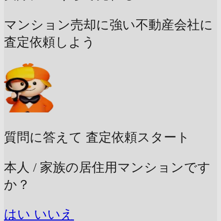
マンション売却に強い不動産会社に
査定依頼しよう
質問に答えて
査定依頼スタート
本人 / 家族の居住用マンションです
か？
はい
いいえ