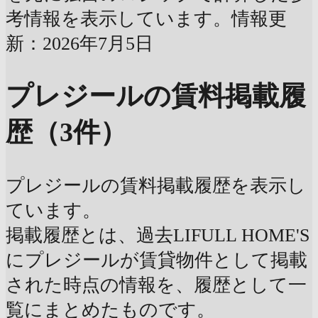
考情報を表示しています。情報更
新：2026年7月5日
プレジールの賃料掲載履
歴（3件）
プレジールの賃料掲載履歴を表示し
ています。
掲載履歴とは、過去LIFULL HOME'S
にプレジールが賃貸物件として掲載
された時点の情報を、履歴として一
覧にまとめたものです。