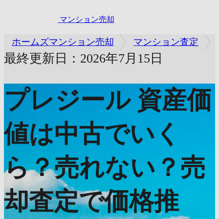
マンション売却
ホームズマンション売却
マンション査定
最終更新日：2026年7月15日
プレジール
資産価
値は中古でいく
ら？売れない？売
却査定で価格推