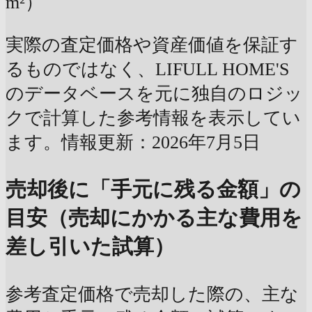
m²）
実際の査定価格や資産価値を保証す
るものではなく、LIFULL HOME'S
のデータベースを元に独自のロジッ
クで計算した参考情報を表示してい
ます。情報更新：2026年7月5日
売却後に「手元に残る金額」の
目安（売却にかかる主な費用を
差し引いた試算）
参考査定価格で売却した際の、主な