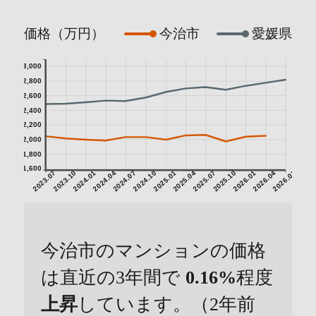
価格（万円）
今治市
愛媛県
3,000
2,800
2,600
2,400
2,200
2,000
1,800
1,600
2023.07
2023.10
2024.01
2024.04
2024.07
2024.10
2025.01
2025.04
2025.07
2025.10
2026.01
2026.04
2026.07
今治市のマンションの価格
は直近の3年間で
0.16%
程度
上昇
しています。（2年前