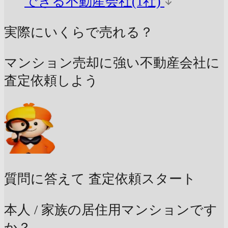
できる不動産会社(1社)
実際にいくらで売れる？
マンション売却に強い不動産会社に
査定依頼しよう
質問に答えて
査定依頼スタート
本人 / 家族の居住用マンションです
か？