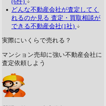
(6件)
どんな不動産会社が査定してく
れるのか見る
査定・買取相談が
できる不動産会社(1社)
実際にいくらで売れる？
マンション売却に強い不動産会社に
査定依頼しよう