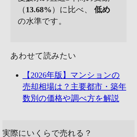
（
13.68%
）に比べ、
低め
の水準です。
あわせて読みたい
【2026年版】マンションの
売却相場は？主要都市・築年
数別の価格や調べ方を解説
実際にいくらで売れる？