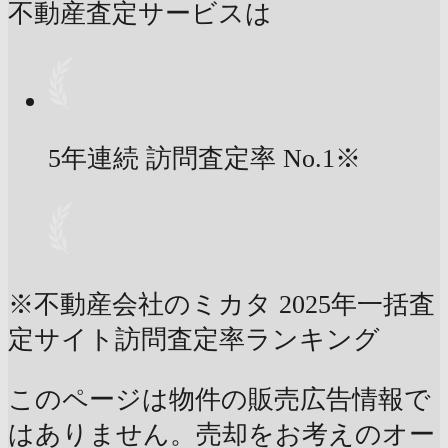
不動産査定サービスは
5年連続 訪問査定率
No.1
※
※不動産会社のミカタ 2025年一括査
定サイト訪問査定率ランキング
このページは物件の販売広告情報で
はありません。売却をお考えのオー