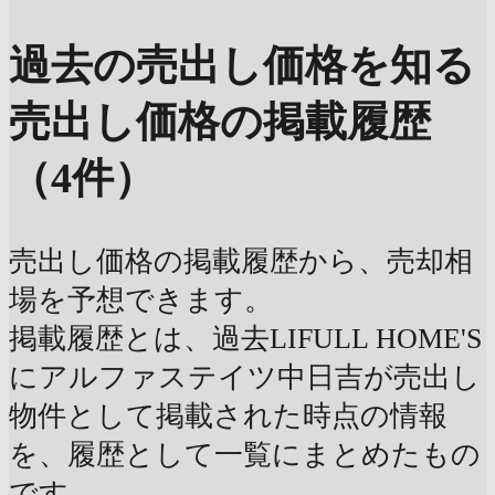
過去の売出し価格を知る
売出し価格の掲載履歴
（4件）
売出し価格の掲載履歴から、売却相
場を予想できます。
掲載履歴とは、過去LIFULL HOME'S
にアルファステイツ中日吉が売出し
物件として掲載された時点の情報
を、履歴として一覧にまとめたもの
です。