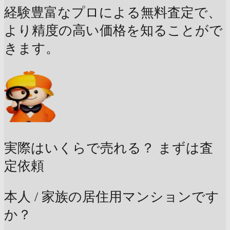
経験豊富なプロによる無料査定で、
より精度の高い価格を知ることがで
きます。
実際はいくらで売れる？
まずは査
定依頼
本人 / 家族の居住用マンションです
か？