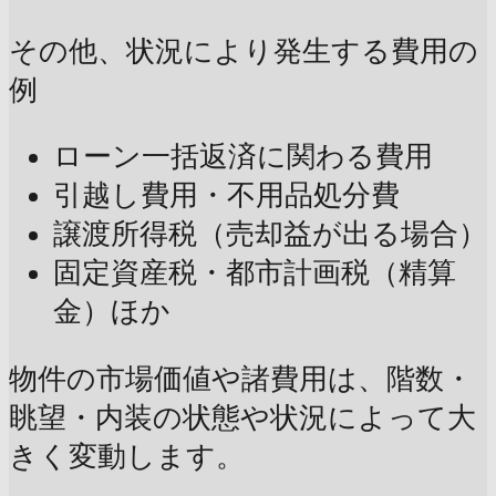
その他、状況により発生する費用の
例
ローン一括返済に関わる費用
引越し費用・不用品処分費
譲渡所得税（売却益が出る場合）
固定資産税・都市計画税（精算
金）ほか
物件の市場価値や諸費用は、階数・
眺望・内装の状態や状況によって大
きく変動します。