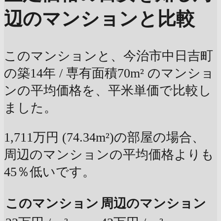
辺のマンションと比較
このマンションと、今治市中日吉町
の築14年 / 専有面積70m² のマンショ
ンの平均価格を、平米単価で比較し
ました。
1,711万円 (74.34m²)の部屋の場合、
周辺のマンションの平均価格よりも
45％低いです。
このマンション
周辺のマンション