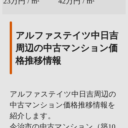
23万円 / m²
42万円 / m²
アルファステイツ中日吉
周辺の中古マンション価
格推移情報
アルファステイツ中日吉周辺の
中古マンション価格推移情報を
紹介します。
今治市の中古マンション（築10