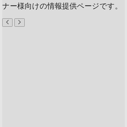
ナー様向けの情報提供ページです。