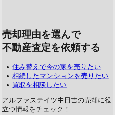
売却理由を選んで
不動産査定を依頼する
住み替えで今の家を売りたい
相続したマンションを売りたい
買取を相談したい
アルファステイツ中日吉の売却に
役
立つ情報をチェック！