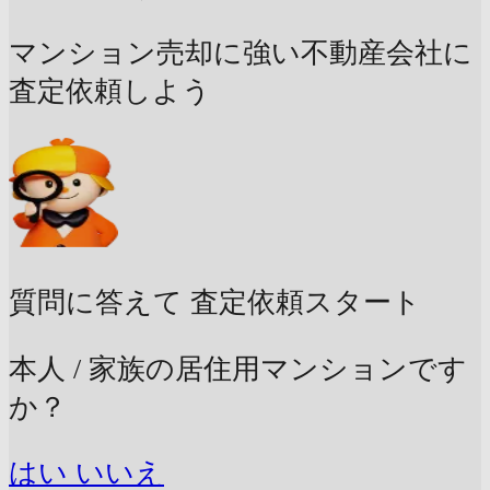
マンション売却に強い不動産会社に
査定依頼しよう
質問に答えて
査定依頼スタート
本人 / 家族の居住用マンションです
か？
はい
いいえ