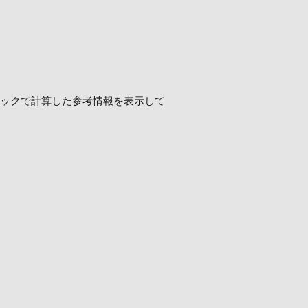
ロジックで計算した参考情報を表示して