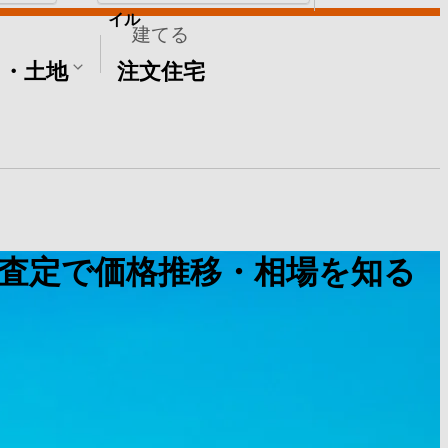
イル
建てる
て・土地
注文住宅
査定で価格推移・相場を知る