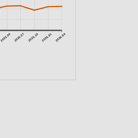
2025.04
2025.07
2025.10
2026.01
2026.04