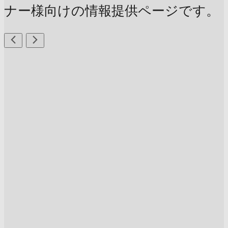
ナー様向けの情報提供ページです。