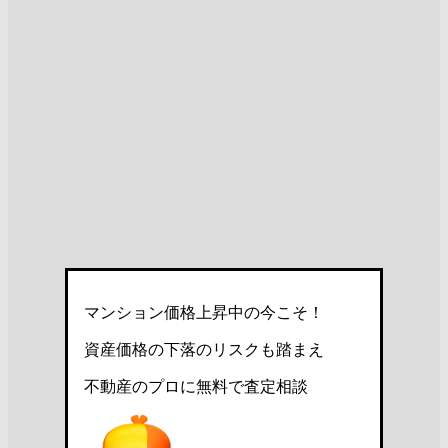
マンション価格上昇中の今こそ！
資産価格の下落のリスクも踏まえ
不動産のプロに無料で査定相談