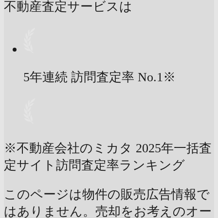
不動産査定サービスは
5年連続 訪問査定率
No.1
※
※不動産会社のミカタ 2025年一括査
定サイト訪問査定率ランキング
このページは物件の販売広告情報で
はありません。売却をお考えのオー