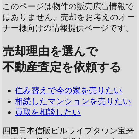
このページは物件の販売広告情報で
はありません。売却をお考えのオー
ナー様向けの情報提供ページです。
売却理由を選んで
不動産査定を依頼する
住み替えで今の家を売りたい
相続したマンションを売りたい
買取を相談したい
四国日本信販ビルライブタウン宝来