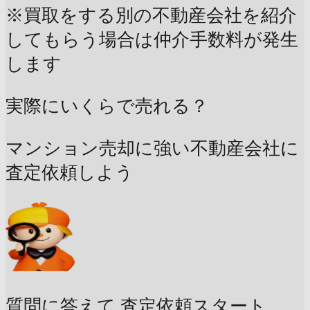
※買取をする別の不動産会社を紹介
してもらう場合は仲介手数料が発生
します
実際にいくらで売れる？
マンション売却に強い不動産会社に
査定依頼しよう
質問に答えて
査定依頼スタート