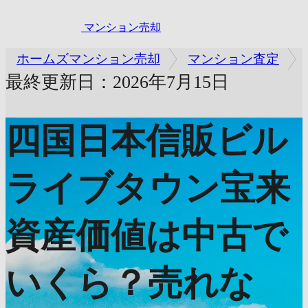
マンション売却
ホームズマンション売却
マンション査定
最終更新日：2026年7月15日
四国日本信販ビル
ライブタウン宝来
資産価値は中古で
いくら？売れな