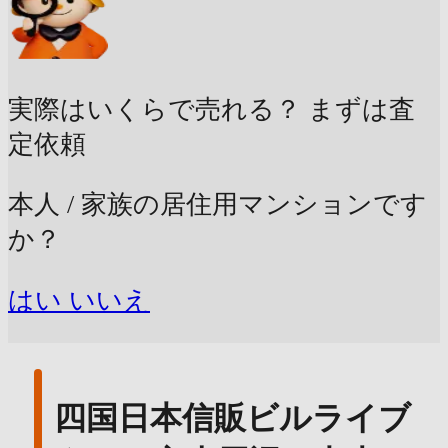
実際はいくらで売れる？
まずは査
定依頼
本人 / 家族の居住用マンションです
か？
はい
いいえ
四国日本信販ビルライブ