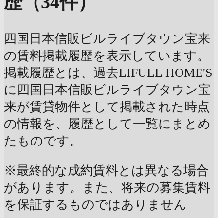
歴（34件）
四国日本信販ビルライブタウン宝来
の賃料掲載履歴を表示しています。
掲載履歴とは、過去LIFULL HOME'S
に四国日本信販ビルライブタウン宝
来が賃貸物件として掲載された時点
の情報を、履歴として一覧にまとめ
たものです。
※最終的な成約賃料とは異なる場合
があります。また、将来の募集賃料
を保証するものではありません