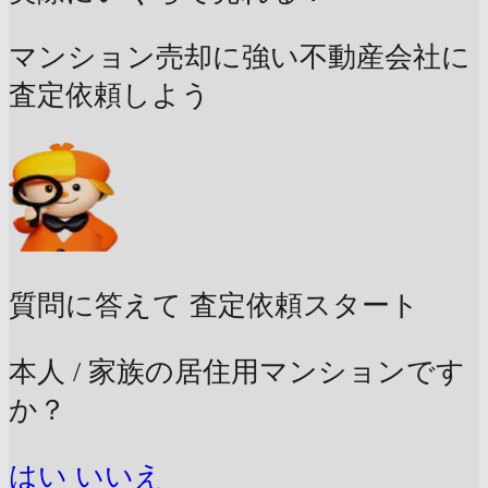
マンション売却に強い不動産会社に
査定依頼しよう
質問に答えて
査定依頼スタート
本人 / 家族の居住用マンションです
か？
はい
いいえ