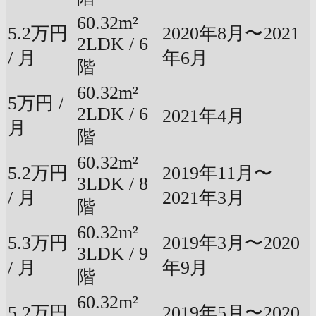
60.32m²
5.2万円
2020年8月〜2021
2LDK / 6
/ 月
年6月
階
60.32m²
5万円 /
2LDK / 6
2021年4月
月
階
60.32m²
5.2万円
2019年11月〜
3LDK / 8
/ 月
2021年3月
階
60.32m²
5.3万円
2019年3月〜2020
3LDK / 9
/ 月
年9月
階
60.32m²
5.2万円
2019年5月〜2020