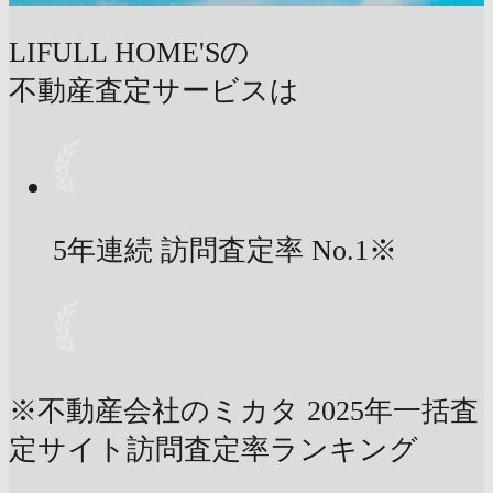
LIFULL HOME'Sの
不動産査定サービスは
5年連続 訪問査定率
No.1
※
※不動産会社のミカタ 2025年一括査
定サイト訪問査定率ランキング