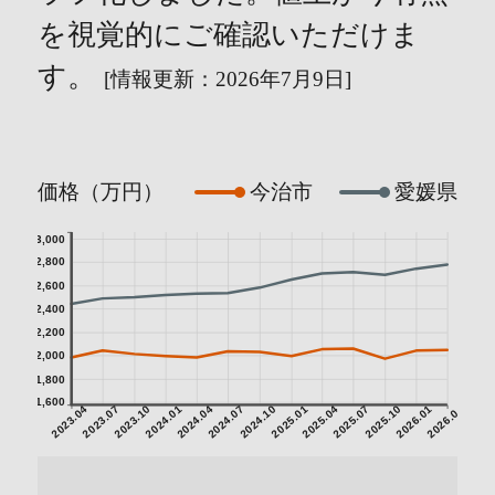
を視覚的にご確認いただけま
す。
[情報更新：2026年7月9日]
価格（万円）
今治市
愛媛県
3,000
2,800
2,600
2,400
2,200
2,000
1,800
1,600
2023.04
2023.07
2023.10
2024.01
2024.04
2024.07
2024.10
2025.01
2025.04
2025.07
2025.10
2026.01
2026.04