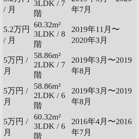
3LDK / 7
/ 月
年7月
階
60.32m²
5.2万円
2019年11月〜
3LDK / 8
/ 月
2020年3月
階
58.86m²
5万円 /
2019年3月〜2019
2LDK / 7
月
年8月
階
58.86m²
5万円 /
2019年3月〜2019
2LDK / 6
月
年8月
階
60.32m²
5万円 /
2016年4月〜2016
3LDK / 6
月
年7月
階