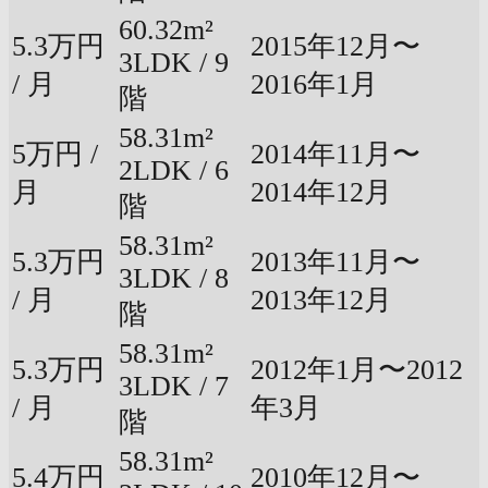
60.32m²
5.3万円
2015年12月〜
3LDK / 9
/ 月
2016年1月
階
58.31m²
5万円 /
2014年11月〜
2LDK / 6
月
2014年12月
階
58.31m²
5.3万円
2013年11月〜
3LDK / 8
/ 月
2013年12月
階
58.31m²
5.3万円
2012年1月〜2012
3LDK / 7
/ 月
年3月
階
58.31m²
5.4万円
2010年12月〜