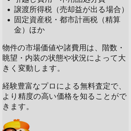
譲渡所得税（売却益が出る場合）
固定資産税・都市計画税（精算
金）ほか
物件の市場価値や諸費用は、階数・
眺望・内装の状態や状況によって大
きく変動します。
経験豊富なプロによる無料査定で、
より精度の高い価格を知ることがで
きます。