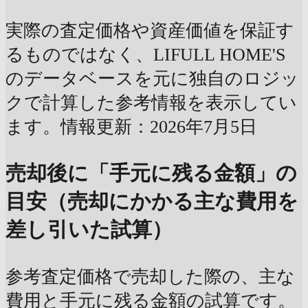
実際の査定価格や資産価値を保証す
るものではなく、LIFULL HOME'S
のデータベースを元に独自のロジッ
クで計算した参考情報を表示してい
ます。情報更新：2026年7月5日
売却後に「手元に残る金額」の
目安（売却にかかる主な費用を
差し引いた試算）
参考査定価格で売却した際の、主な
費用と手元に残る金額の試算です。