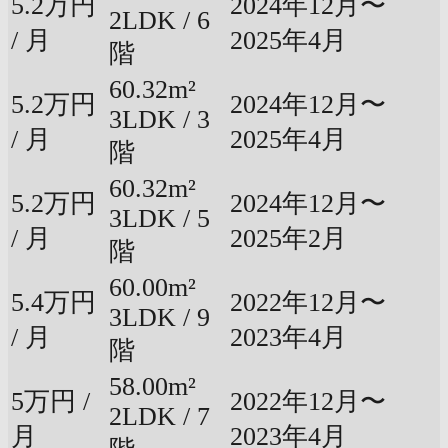
5.2万円
2024年12月〜
2LDK / 6
/ 月
2025年4月
階
60.32m²
5.2万円
2024年12月〜
3LDK / 3
/ 月
2025年4月
階
60.32m²
5.2万円
2024年12月〜
3LDK / 5
/ 月
2025年2月
階
60.00m²
5.4万円
2022年12月〜
3LDK / 9
/ 月
2023年4月
階
58.00m²
5万円 /
2022年12月〜
2LDK / 7
月
2023年4月