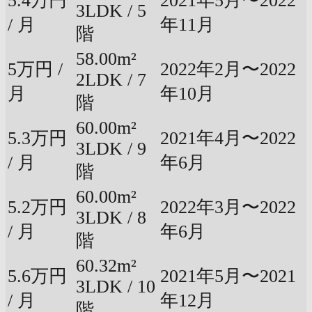
5.4万円
2021年5月〜2022
3LDK / 5
/ 月
年11月
階
58.00m²
5万円 /
2022年2月〜2022
2LDK / 7
月
年10月
階
60.00m²
5.3万円
2021年4月〜2022
3LDK / 9
/ 月
年6月
階
60.00m²
5.2万円
2022年3月〜2022
3LDK / 8
/ 月
年6月
階
60.32m²
5.6万円
2021年5月〜2021
3LDK / 10
/ 月
年12月
階