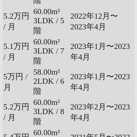
階
60.00m²
5.2万円
2022年12月〜
3LDK / 5
/ 月
2023年4月
階
60.00m²
5.1万円
2023年1月〜2023
3LDK / 7
/ 月
年4月
階
58.00m²
5万円 /
2023年1月〜2023
2LDK / 6
月
年4月
階
60.00m²
5.2万円
2023年2月〜2023
3LDK / 8
/ 月
年4月
階
60.00m²