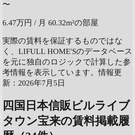
〜
6.47万円
/ 月
60.32m²の部屋
実際の賃料を保証するものではな
く、LIFULL HOME'Sのデータベース
を元に独自のロジックで計算した参
考情報を表示しています。情報更
新：2026年7月5日
四国日本信販ビルライブ
タウン宝来の賃料掲載履