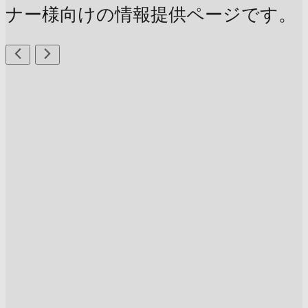
ナー様向けの情報提供ページです。