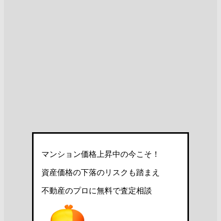
マンション価格上昇中の今こそ！
資産価格の下落のリスクも踏まえ
不動産のプロに無料で査定相談