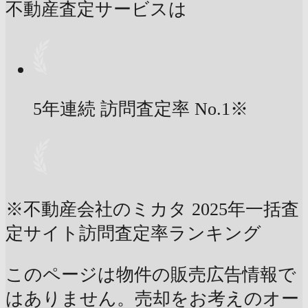
不動産査定サービスは
5年連続 訪問査定率
No.1
※
※不動産会社のミカタ 2025年一括査
定サイト訪問査定率ランキング
このページは物件の販売広告情報で
はありません。売却をお考えのオー