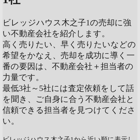
ビレッジハウス木之子1の売却に強
い不動産会社を紹介します。
高く売りたい、早く売りたいなどの
希望をかなえ、売却を成功に導く一
番の要因は、不動産会社＋担当者の
力量です。
最低3社～5社には査定依頼をして話
を聞き、ご自身に合う不動産会社と
信頼できる担当者を見つけてくださ
い。
ビレッジハウス木之子1から近い順に表示し