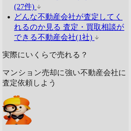
(27件)
どんな不動産会社が査定してく
れるのか見る
査定・買取相談が
できる不動産会社(1社)
実際にいくらで売れる？
マンション売却に強い不動産会社に
査定依頼しよう