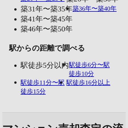
築31年〜築35年
築36年〜築40年
築41年〜築45年
築46年〜築50年
駅からの距離で調べる
駅徒歩5分以内
駅徒歩6分〜駅
徒歩10分
駅徒歩11分〜駅
駅徒歩16分以上
徒歩15分