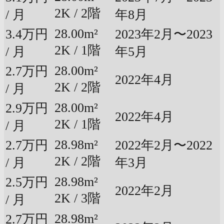
2K / 2階
/ 月
年8月
28.00m²
3.4万円
2023年2月〜2023
2K / 1階
/ 月
年5月
28.00m²
2.7万円
2022年4月
2K / 2階
/ 月
28.00m²
2.9万円
2022年4月
2K / 1階
/ 月
28.98m²
2.7万円
2022年2月〜2022
2K / 2階
/ 月
年3月
28.98m²
2.5万円
2022年2月
2K / 3階
/ 月
28.98m²
2.7万円