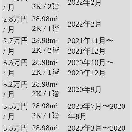
2022年2月
2K / 2階
/ 月
28.98m²
2.8万円
2022年2月
2K / 1階
/ 月
28.98m²
2.7万円
2021年11月〜
2K / 2階
/ 月
2021年12月
28.98m²
3.3万円
2020年10月〜
2K / 1階
/ 月
2020年12月
28.98m²
3.2万円
2020年9月
2K / 1階
/ 月
28.98m²
3.5万円
2020年7月〜2020
2K / 1階
/ 月
年8月
28.98m²
3.5万円
2020年3月〜2020