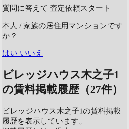
質問に答えて
査定依頼スタート
本人 / 家族の居住用マンションです
か？
はい
いいえ
ビレッジハウス木之子1
の賃料掲載履歴（27件）
ビレッジハウス木之子1の賃料掲載
履歴を表示しています。