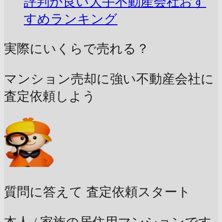
評判が良い大手不動産会社おす
すめランキング
実際にいくらで売れる？
マンション売却に強い不動産会社に
査定依頼しよう
質問に答えて
査定依頼スタート