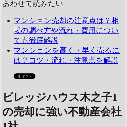
あわせて読みたい
マンション売却の注意点は？相
場の調べ方や流れ・費用につい
ても徹底解説
マンションを高く・早く売るに
は？コツ・流れ・注意点を解説
ビレッジハウス木之子1
の売却に強い不動産会社
1社