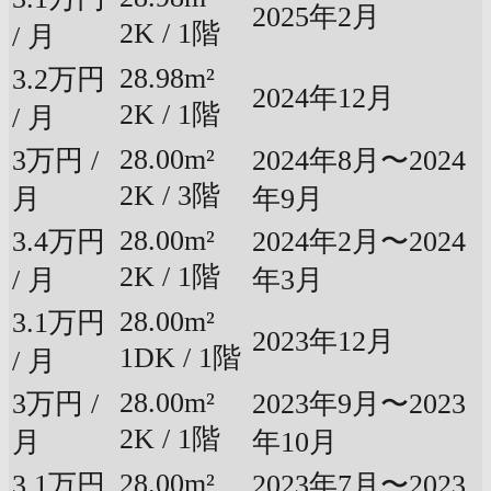
2025年2月
2K / 1階
/ 月
28.98m²
3.2万円
2024年12月
2K / 1階
/ 月
28.00m²
3万円 /
2024年8月〜2024
2K / 3階
月
年9月
28.00m²
3.4万円
2024年2月〜2024
2K / 1階
/ 月
年3月
28.00m²
3.1万円
2023年12月
1DK / 1階
/ 月
28.00m²
3万円 /
2023年9月〜2023
2K / 1階
月
年10月
28.00m²
3.1万円
2023年7月〜2023