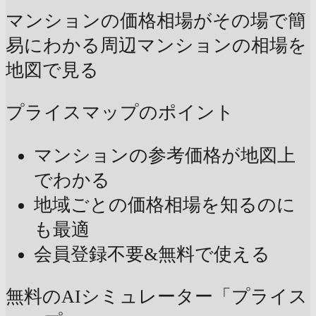
マンションの価格相場がその場で簡
易にわかる
周辺マンションの相場を
地図で見る
プライスマップのポイント
マンションの参考価格が地図上
でわかる
地域ごとの価格相場を知るのに
も最適
会員登録不要&無料で使える
無料のAIシミュレーター「プライス