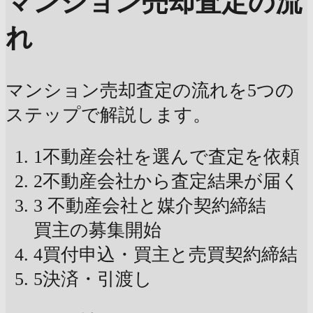
マンション売却査定の流
れ
マンション売却査定の流れを5つの
ステップで解説します。
1
不動産会社を選んで査定を依頼
2
不動産会社から査定結果が届く
3
不動産会社と媒介契約締結
買主の募集開始
4
買付申込・買主と売買契約締結
5
決済・引渡し