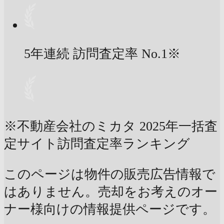
5年連続 訪問査定率
No.1
※
※不動産会社のミカタ 2025年一括査
定サイト訪問査定率ランキング
このページは物件の販売広告情報で
はありません。売却をお考えのオー
ナー様向けの情報提供ページです。