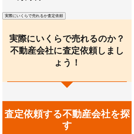
実際にいくらで売れるか査定依頼
実際にいくらで売れるのか？
不動産会社に査定依頼しまし
ょう！
査定依頼する不動産会社を探
す