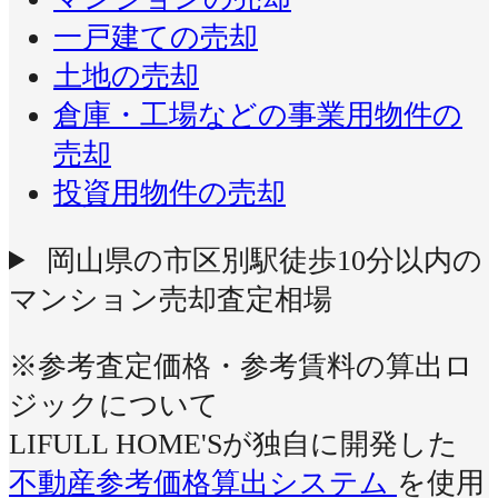
一戸建ての売却
土地の売却
倉庫・工場などの事業用物件の
売却
投資用物件の売却
岡山県の市区別駅徒歩10分以内の
マンション売却査定相場
※参考査定価格・参考賃料の算出ロ
ジックについて
LIFULL HOME'Sが独自に開発した
不動産参考価格算出システム
を使用