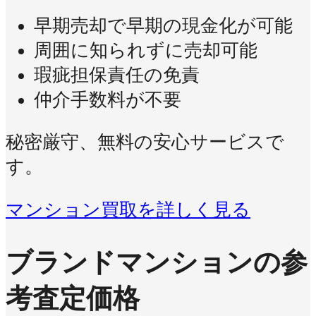
早期売却で早期の現金化が可能
周囲に知られずに売却可能
瑕疵担保責任の免責
仲介手数料が不要
秘密厳守、無料の安心サービスで
す。
マンション買取を詳しく見る
ブランドマンションの参
考査定価格