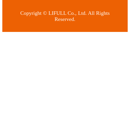
Copyright © LIFULL Co., Ltd. All Rights
Reserved.