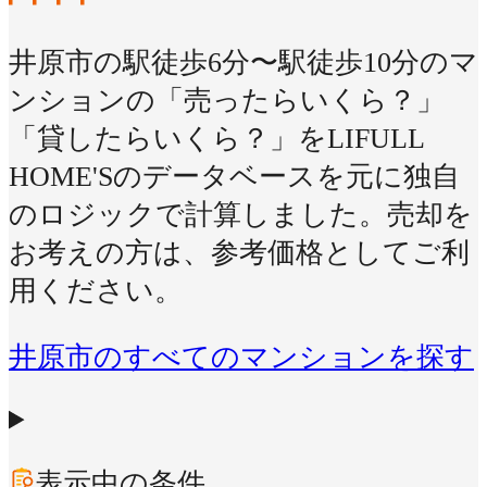
井原市の駅徒歩6分〜駅徒歩10分のマ
ンションの「売ったらいくら？」
「貸したらいくら？」をLIFULL
HOME'Sのデータベースを元に独自
のロジックで計算しました。売却を
お考えの方は、参考価格としてご利
用ください。
井原市のすべてのマンションを探す
表示中の条件