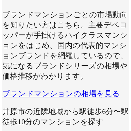
ブランドマンションごとの市場動向
を知りたい方はこちら。主要デベロ
ッパーが手掛けるハイクラスマンシ
ョンをはじめ、国内の代表的マンシ
ョンブランドを網羅しているので、
気になるブランドシリーズの相場や
価格推移がわかります。
ブランドマンションの相場を見る
井原市の近隣地域から駅徒歩6分〜駅
徒歩10分のマンションを探す