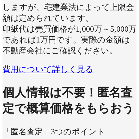
しますが、宅建業法によって上限金
額は定められています。
印紙代は売買価格が1,000万～5,000万
であれば1万円です。実際の金額は
不動産会社にご確認ください。
費用について詳しく見る
個人情報は不要！
匿名査
定で概算価格をもらおう
「匿名査定」3つのポイント