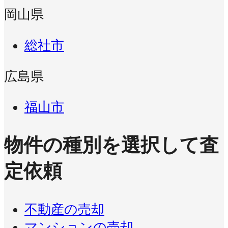
岡山県
総社市
広島県
福山市
物件の種別を選択して査
定依頼
不動産の売却
マンションの売却