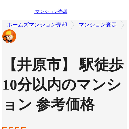
マンション売却
ホームズマンション売却
マンション査定
【井原市】 駅徒歩
10分以内のマンシ
ョン 参考価格