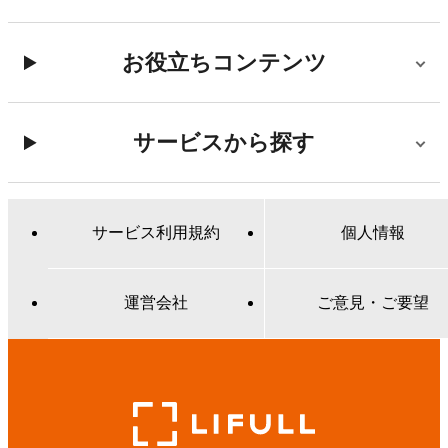
お役立ちコンテンツ
サービスから探す
サービス利用規約
個人情報
運営会社
ご意見・ご要望