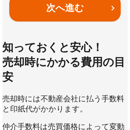
次へ進む
知っておくと安心！
売却時にかかる費用の目
安
売却時には不動産会社に払う手数料
と印紙代がかかります。
仲介手数料は売買価格によって変動