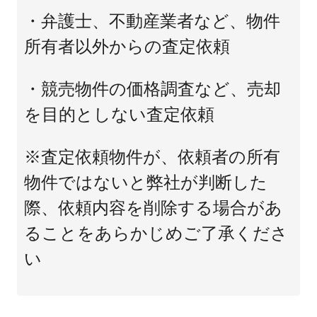
・弁護士、不動産業者など、物件
所有者以外からの査定依頼
・競売物件の価格調査など、売却
を目的としない査定依頼
※査定依頼物件が、依頼者の所有
物件ではないと弊社が判断した
際、依頼内容を削除する場合があ
ることをあらかじめご了承くださ
い