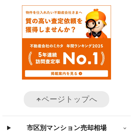
ページトップへ
市区別マンション売却相場