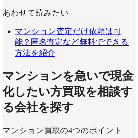
あわせて読みたい
マンション査定だけ依頼は可
能？匿名査定など無料でできる
方法を紹介
マンションを急いで現金
化したい方
買取を相談す
る会社を探す
マンション買取の4つのポイント