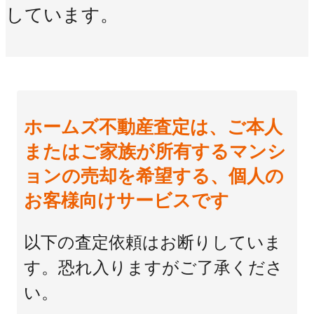
しています。
ホームズ不動産査定は、ご本人
またはご家族が所有するマンシ
ョンの売却を希望する、個人の
お客様向けサービスです
以下の査定依頼はお断りしていま
す。恐れ入りますがご了承くださ
い。