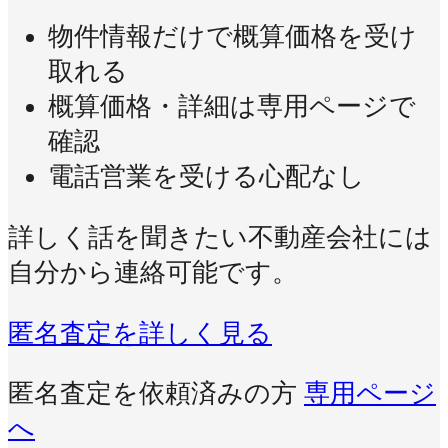
物件情報だけで概算価格を受け
取れる
概算価格・詳細は専用ページで
確認
電話営業を受ける心配なし
詳しく話を聞きたい不動産会社には
自分から連絡可能です。
匿名査定を詳しく見る
匿名査定を依頼済みの方
専用ページ
へ