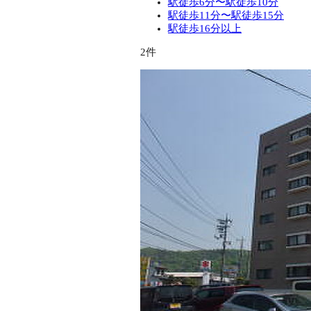
駅徒歩6分〜駅徒歩10分
駅徒歩11分〜駅徒歩15分
駅徒歩16分以上
2件