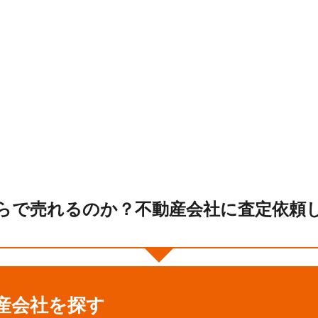
らで売れるのか？不動産会社に査定依頼
産会社を探す