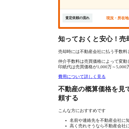
現況・所在地
査定依頼の流れ
知っておくと安心！売
売却時には不動産会社に払う手数料
仲介手数料は売買価格によって変動
印紙代は売買価格が1,000万～5,
費用について詳しく見る
不動産の概算価格を見
頼する
こんな方におすすめです
名前や連絡先を不動産会社に
高く売れそうなら不動産会社