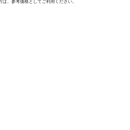
方は、参考価格としてご利用ください。