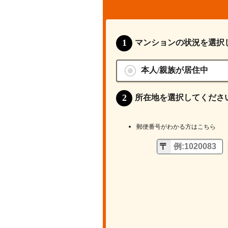
マンションの状況を選択
本人/親族が居住中
所在地を選択してくださ
郵便番号がわかる方はこちら