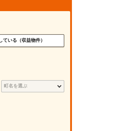
している（収益物件）