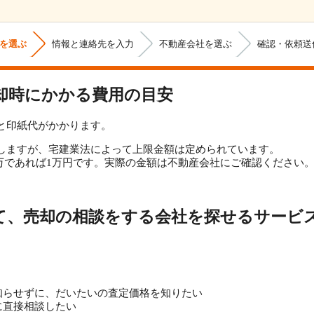
を選ぶ
情報と連絡先を入力
不動産会社を選ぶ
確認・依頼送
却時にかかる費用の目安
と印紙代がかかります。
しますが、宅建業法によって上限金額は定められています。
000万であれば1万円です。実際の金額は不動産会社にご確認ください
て、売却の相談をする会社を探せるサービ
知らせずに、だいたいの査定価格を知りたい
に直接相談したい