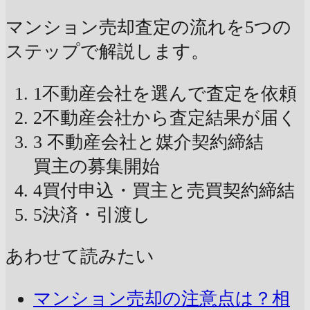
マンション売却査定の流れを5つの
ステップで解説します。
1
不動産会社を選んで査定を依頼
2
不動産会社から査定結果が届く
3
不動産会社と媒介契約締結
買主の募集開始
4
買付申込・買主と売買契約締結
5
決済・引渡し
あわせて読みたい
マンション売却の注意点は？相