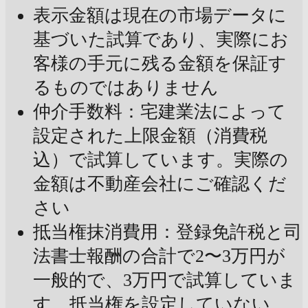
表示金額は現在の市場データに
基づいた試算であり、実際にお
客様の手元に残る金額を保証す
るものではありません
仲介手数料：宅建業法によって
設定された上限金額（消費税
込）で試算しています。実際の
金額は不動産会社にご確認くだ
さい
抵当権抹消費用：登録免許税と司
法書士報酬の合計で2〜3万円が
一般的で、3万円で試算していま
す。抵当権を設定していない、