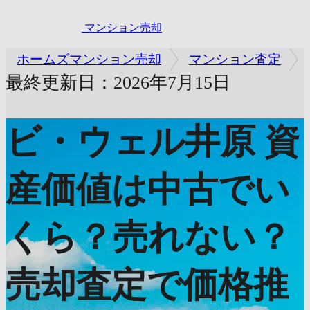
マンション売却
ホームズマンション売却
マンション査定
最終更新日：2026年7月15日
ビ・ウェル井原
資
産価値は中古でい
くら？売れない？
売却査定で価格推