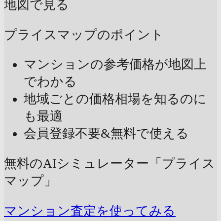
地図で見る
プライスマップのポイント
マンションの参考価格が地図上
でわかる
地域ごとの価格相場を知るのに
も最適
会員登録不要&無料で使える
無料のAIシミュレーター「プライス
マップ」
マンション査定を使ってみる