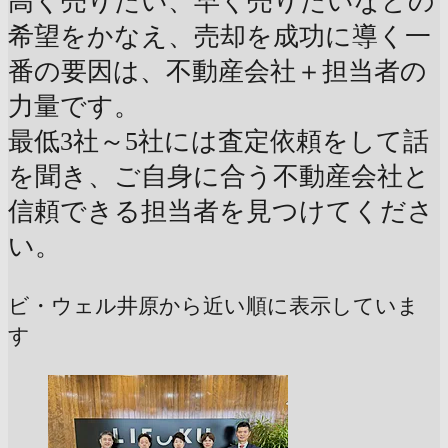
高く売りたい、早く売りたいなどの
希望をかなえ、売却を成功に導く一
番の要因は、不動産会社＋担当者の
力量です。
最低3社～5社には査定依頼をして話
を聞き、ご自身に合う不動産会社と
信頼できる担当者を見つけてくださ
い。
ビ・ウェル井原から近い順に表示していま
す