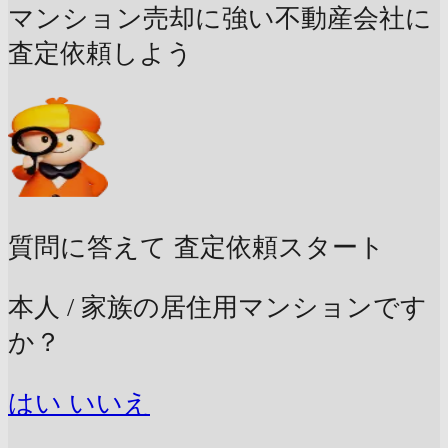
マンション売却に強い不動産会社に
査定依頼しよう
質問に答えて
査定依頼スタート
本人 / 家族の居住用マンションです
か？
はい
いいえ