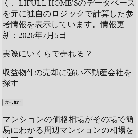
く、LIFULL HOME'Sのデータベース
を元に独自のロジックで計算した参
考情報を表示しています。情報更
新：2026年7月5日
実際にいくらで売れる？
収益物件の売却に強い不動産会社を
探す
次へ進む
マンションの価格相場がその場で簡
易にわかる
周辺マンションの相場を