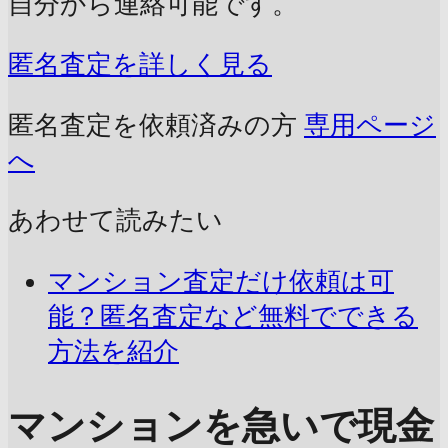
自分から連絡可能です。
匿名査定を詳しく見る
匿名査定を依頼済みの方
専用ページ
へ
あわせて読みたい
マンション査定だけ依頼は可
能？匿名査定など無料でできる
方法を紹介
マンションを急いで現金