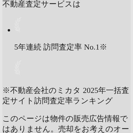
不動産査定サービスは
5年連続 訪問査定率
No.1
※
※不動産会社のミカタ 2025年一括査
定サイト訪問査定率ランキング
このページは物件の販売広告情報で
はありません。売却をお考えのオー