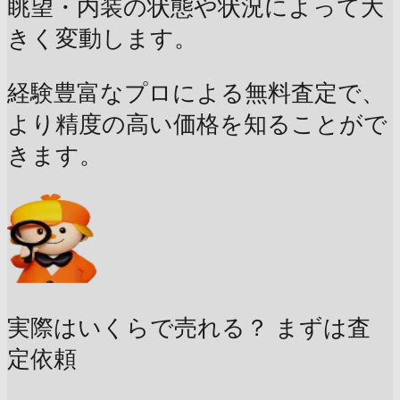
眺望・内装の状態や状況によって大
きく変動します。
経験豊富なプロによる無料査定で、
より精度の高い価格を知ることがで
きます。
実際はいくらで売れる？
まずは査
定依頼