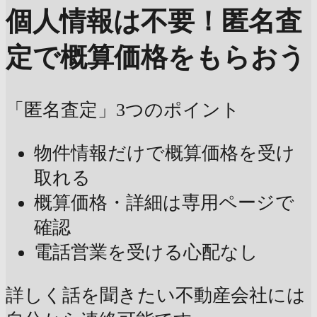
個人情報は不要！
匿名査
定で概算価格をもらおう
「匿名査定」3つのポイント
物件情報だけで概算価格を受け
取れる
概算価格・詳細は専用ページで
確認
電話営業を受ける心配なし
詳しく話を聞きたい不動産会社には