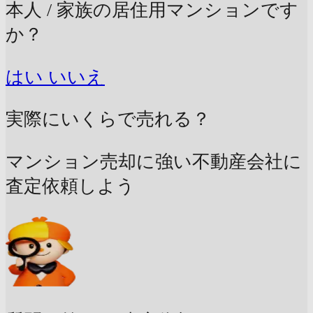
本人 / 家族の居住用マンションです
か？
はい
いいえ
実際にいくらで売れる？
マンション売却に強い不動産会社に
査定依頼しよう