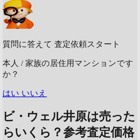
質問に答えて
査定依頼スタート
本人 / 家族の居住用マンションです
か？
はい
いいえ
ビ・ウェル井原は売った
らいくら？
参考査定価格