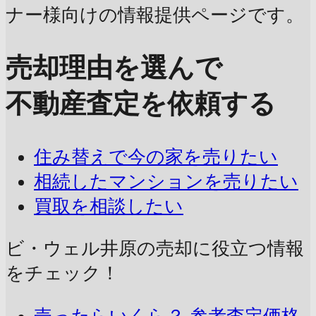
ナー様向けの情報提供ページです。
売却理由を選んで
不動産査定を依頼する
住み替えで今の家を売りたい
相続したマンションを売りたい
買取を相談したい
ビ・ウェル井原の売却に
役立つ情報
をチェック！