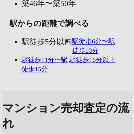
築46年〜築50年
駅からの距離で調べる
駅徒歩5分以内
駅徒歩6分〜駅
徒歩10分
駅徒歩11分〜駅
駅徒歩16分以上
徒歩15分
マンション売却査定の流
れ