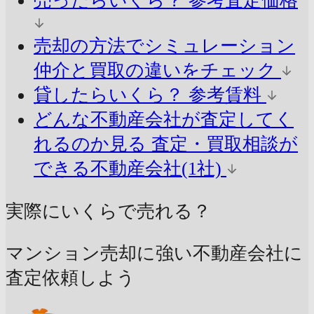
売ったらいくら？
参考査定価格
売却の方法でシミュレーション
仲介と買取の違いをチェック
貸したらいくら？
参考賃料
どんな不動産会社が査定してく
れるのか見る
査定・買取相談が
できる不動産会社(1社)
実際にいくらで売れる？
マンション売却に強い不動産会社に
査定依頼しよう