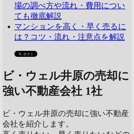
場の調べ方や流れ・費用につい
ても徹底解説
マンションを高く・早く売るに
は？コツ・流れ・注意点を解説
ビ・ウェル井原の売却に
強い不動産会社 1社
ビ・ウェル井原の売却に強い不動産
会社を紹介します。