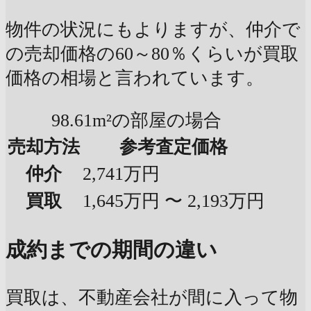
物件の状況にもよりますが、仲介で
の売却価格の60～80％くらいが買取
価格の相場と言われています。
98.61m²の部屋の場合
売却方法
参考査定価格
仲介
2,741万円
買取
1,645万円 〜 2,193万円
成約までの期間の違い
買取は、不動産会社が間に入って物