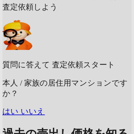
査定依頼しよう
質問に答えて
査定依頼スタート
本人 / 家族の居住用マンションです
か？
はい
いいえ
過去の売出し価格を知る