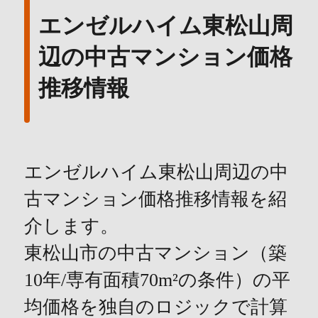
エンゼルハイム東松山周
辺の中古マンション価格
推移情報
エンゼルハイム東松山周辺の中
古マンション価格推移情報を紹
介します。
東松山市の中古マンション（築
10年/専有面積70m²の条件）の平
均価格を独自のロジックで計算