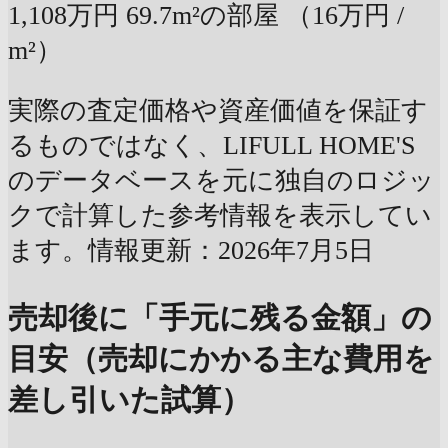
1,108万円
69.7m²の部屋
（16万円 /
m²）
実際の査定価格や資産価値を保証す
るものではなく、LIFULL HOME'S
のデータベースを元に独自のロジッ
クで計算した参考情報を表示してい
ます。情報更新：2026年7月5日
売却後に「手元に残る金額」の
目安（売却にかかる主な費用を
差し引いた試算）