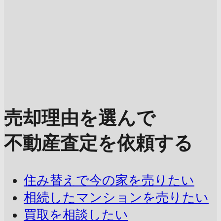
売却理由を選んで
不動産査定を依頼する
住み替えで今の家を売りたい
相続したマンションを売りたい
買取を相談したい