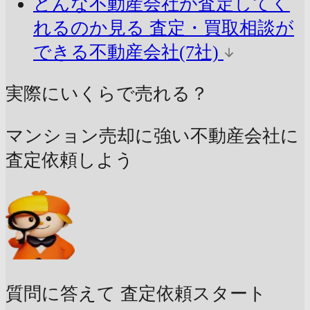
どんな不動産会社が査定してく
れるのか見る
査定・買取相談が
できる不動産会社(7社)
実際にいくらで売れる？
マンション売却に強い不動産会社に
査定依頼しよう
質問に答えて
査定依頼スタート