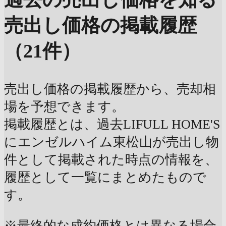
売出し価格の掲載履歴
（21件）
売出し価格の掲載履歴から、売却相
場を予想できます。
掲載履歴とは、過去LIFULL HOME'S
にエンゼルハイム東松山が売出し物
件として掲載された時点の情報を、
履歴として一覧にまとめたもので
す。
※最終的な成約価格とは異なる場合