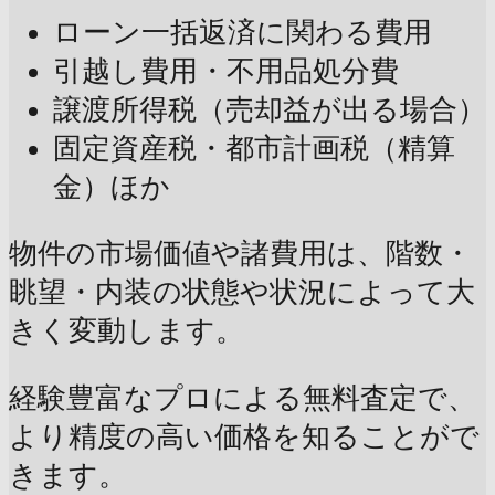
ローン一括返済に関わる費用
引越し費用・不用品処分費
譲渡所得税（売却益が出る場合）
固定資産税・都市計画税（精算
金）ほか
物件の市場価値や諸費用は、階数・
眺望・内装の状態や状況によって大
きく変動します。
経験豊富なプロによる無料査定で、
より精度の高い価格を知ることがで
きます。