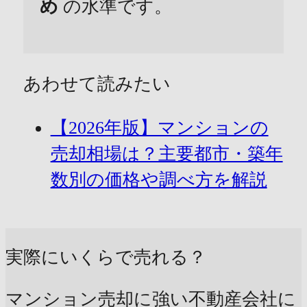
め
の水準です。
あわせて読みたい
【2026年版】マンションの
売却相場は？主要都市・築年
数別の価格や調べ方を解説
実際にいくらで売れる？
マンション売却に強い不動産会社に