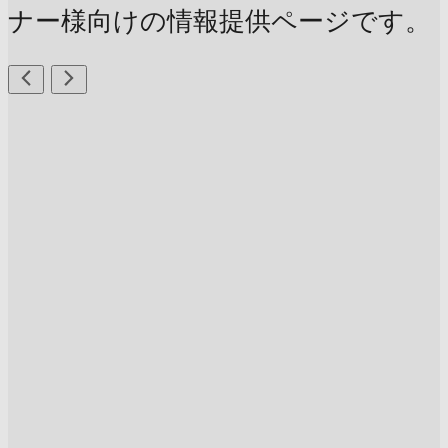
ナー様向けの情報提供ページです。