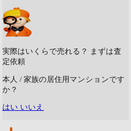
実際はいくらで売れる？
まずは査
定依頼
本人 / 家族の居住用マンションです
か？
はい
いいえ