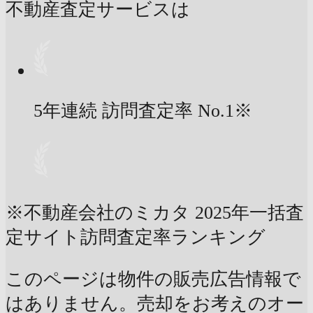
不動産査定サービスは
5年連続 訪問査定率
No.1
※
※不動産会社のミカタ 2025年一括査
定サイト訪問査定率ランキング
このページは物件の販売広告情報で
はありません。売却をお考えのオー