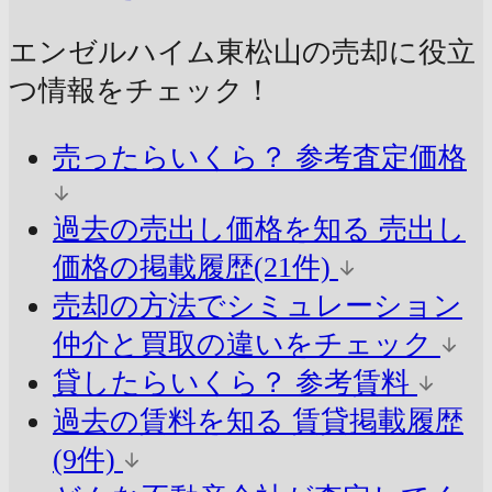
エンゼルハイム東松山の売却に
役立
つ情報をチェック！
売ったらいくら？
参考査定価格
過去の売出し価格を知る
売出し
価格の掲載履歴(21件)
売却の方法でシミュレーション
仲介と買取の違いをチェック
貸したらいくら？
参考賃料
過去の賃料を知る
賃貸掲載履歴
(9件)