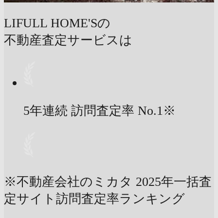
LIFULL HOME'Sの
不動産査定サービスは
5年連続 訪問査定率
No.1
※
※不動産会社のミカタ 2025年一括査
定サイト訪問査定率ランキング