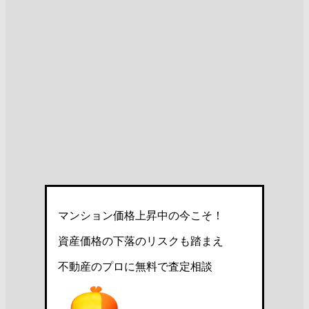
マンション価格上昇中の今こそ！
資産価格の下落のリスクも踏まえ
不動産のプロに無料で査定相談