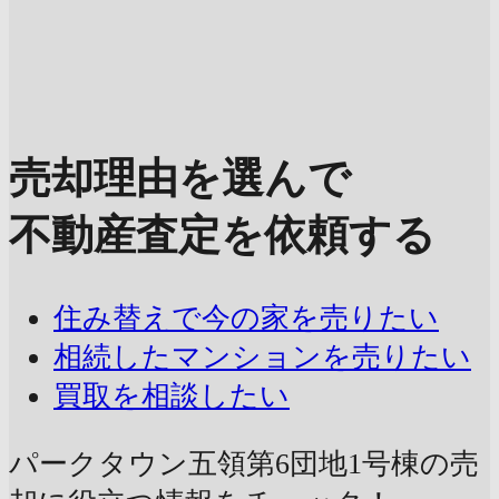
売却理由を選んで
不動産査定を依頼する
住み替えで今の家を売りたい
相続したマンションを売りたい
買取を相談したい
パークタウン五領第6団地1号棟の売