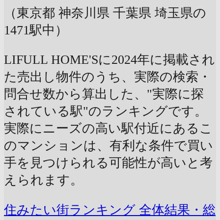
（東京都 神奈川県 千葉県 埼玉県の
1471駅中）
LIFULL HOME'Sに2024年に掲載され
た売出し物件のうち、実際の検索・
問合せ数から算出した、"実際に探
されている駅"のランキングです。
実際にニーズの高い駅付近にあるこ
のマンションは、有利な条件で買い
手を見つけられる可能性が高いと考
えられます。
住みたい街ランキング 全体結果・総