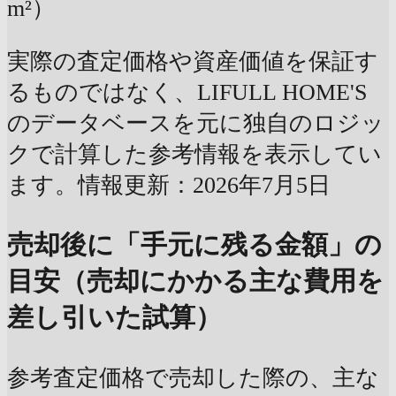
m²）
実際の査定価格や資産価値を保証す
るものではなく、LIFULL HOME'S
のデータベースを元に独自のロジッ
クで計算した参考情報を表示してい
ます。情報更新：2026年7月5日
売却後に「手元に残る金額」の
目安（売却にかかる主な費用を
差し引いた試算）
参考査定価格で売却した際の、主な