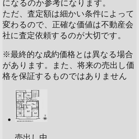
になるのか参考になります。
ただ、査定額は細かい条件によって
変わるので、正確な価値は不動産会
社に査定依頼するのが大切です。
※最終的な成約価格とは異なる場合
があります。また、将来の売出し価
格を保証するものではありません
売出し中