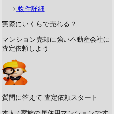
物件詳細
実際にいくらで売れる？
マンション売却に強い不動産会社に
査定依頼しよう
質問に答えて
査定依頼スタート
本人 / 家族の居住用マンションです