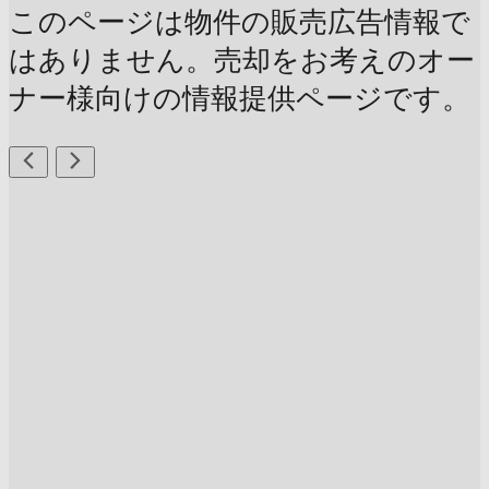
このページは物件の販売広告情報で
はありません。売却をお考えのオー
ナー様向けの情報提供ページです。