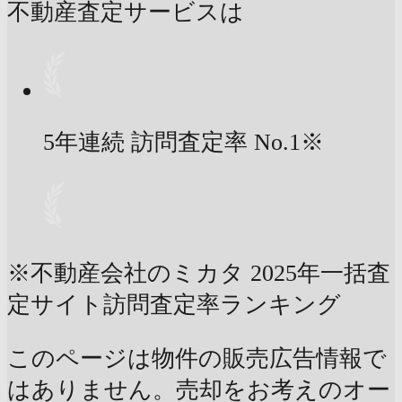
不動産査定サービスは
5年連続 訪問査定率
No.1
※
※不動産会社のミカタ 2025年一括査
定サイト訪問査定率ランキング
このページは物件の販売広告情報で
はありません。売却をお考えのオー