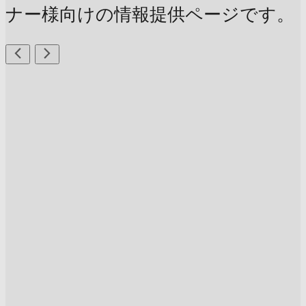
ナー様向けの情報提供ページです。