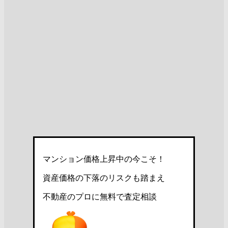
マンション価格上昇中の今こそ！
資産価格の下落のリスクも踏まえ
不動産のプロに無料で査定相談