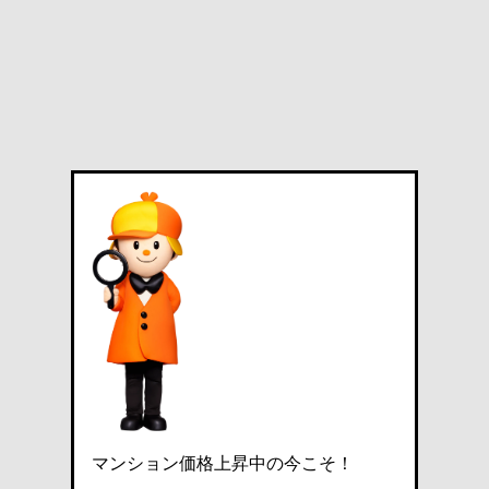
マンション価格上昇中の今こそ！