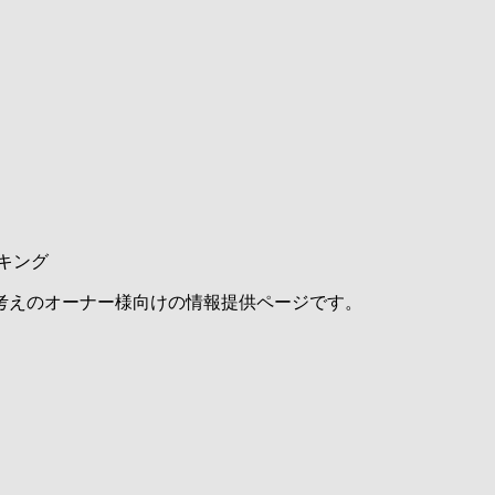
キング
考えのオーナー様向けの情報提供ページです。