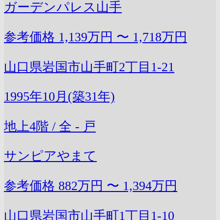
ガーデンパレス山手
参考価格
1,139万円 〜 1,718万円
山口県岩国市山手町2丁目1-21
1995年10月(築31年)
地上4階 / 全 - 戸
サンピアやまて
参考価格
882万円 〜 1,394万円
山口県岩国市山手町1丁目1-10