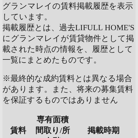
グランマレイの賃料掲載履歴を表示
しています。
掲載履歴とは、過去LIFULL HOME'S
にグランマレイが賃貸物件として掲
載された時点の情報を、履歴として
一覧にまとめたものです。
※最終的な成約賃料とは異なる場合
があります。また、将来の募集賃料
を保証するものではありません
専有面積
賃料
間取り/所
掲載時期