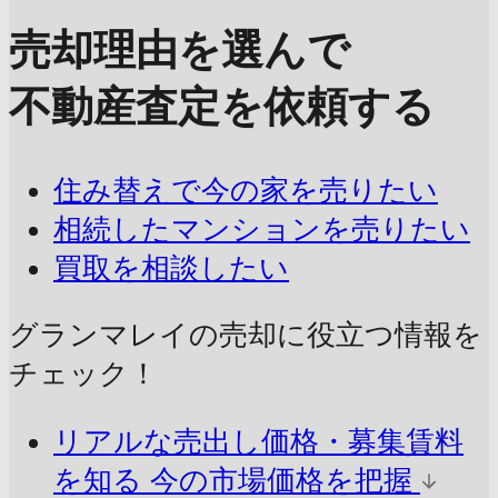
売却理由を選んで
不動産査定を依頼する
住み替えで今の家を売りたい
相続したマンションを売りたい
買取を相談したい
グランマレイの売却に
役立つ情報を
チェック！
リアルな売出し価格・募集賃料
を知る
今の市場価格を把握