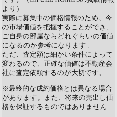
より）
実際に募集中の価格情報のため、今
の市場価値を把握することができ、
ご自身の部屋ならどれぐらいの価値
になるのか参考になります。
ただ、査定額は細かい条件によって
変わるので、正確な価値は不動産会
社に査定依頼するのが大切です。
※最終的な成約価格とは異なる場合
があります。また、将来の売出し価
格を保証するものではありません