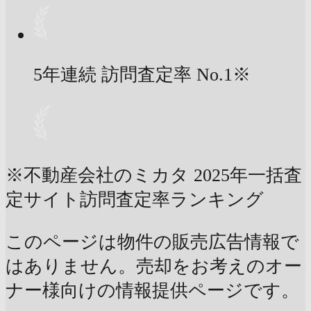
5年連続 訪問査定率
No.1
※
※不動産会社のミカタ 2025年一括査
定サイト訪問査定率ランキング
このページは物件の販売広告情報で
はありません。売却をお考えのオー
ナー様向けの情報提供ページです。