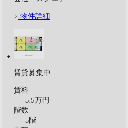
物件詳細
賃貸募集中
賃料
5.5万円
階数
5階