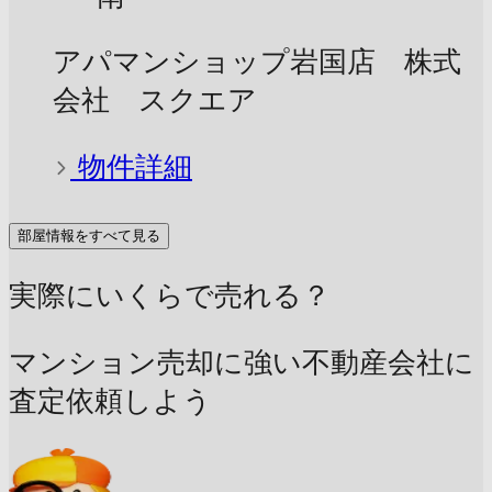
アパマンショップ岩国店 株式
会社 スクエア
物件詳細
部屋情報をすべて見る
実際にいくらで売れる？
マンション売却に強い不動産会社に
査定依頼しよう