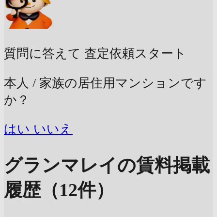
質問に答えて
査定依頼スタート
本人 / 家族の居住用マンションです
か？
はい
いいえ
グランマレイの賃料掲載
履歴（12件）