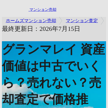
マンション売却
ホームズマンション売却
マンション査定
最終更新日：2026年7月15日
グランマレイ
資産
価値は中古でいく
ら？売れない？売
却査定で価格推