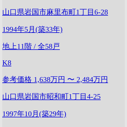
山口県岩国市麻里布町1丁目6-28
1994年5月(築33年)
地上11階 / 全58戸
K8
参考価格
1,638万円 〜 2,484万円
山口県岩国市昭和町1丁目4-25
1997年10月(築29年)