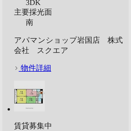
3DK
主要採光面
南
アパマンショップ岩国店 株式
会社 スクエア
物件詳細
賃貸募集中