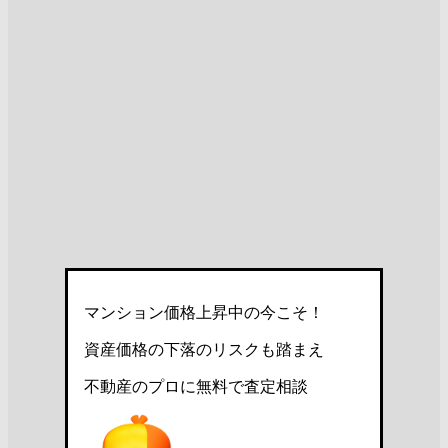
マンション価格上昇中の今こそ！
資産価格の下落のリスクも踏まえ
不動産のプロに無料で査定相談