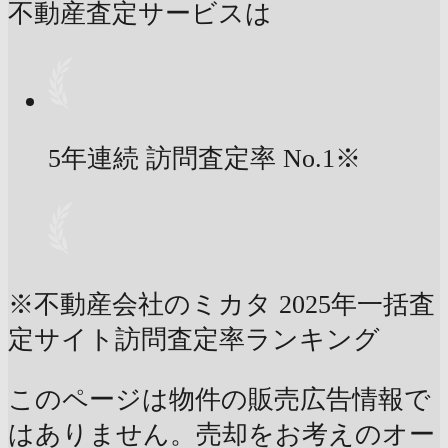
不動産査定サービスは
5年連続 訪問査定率
No.1
※
※不動産会社のミカタ 2025年一括査
定サイト訪問査定率ランキング
このページは物件の販売広告情報で
はありません。売却をお考えのオー