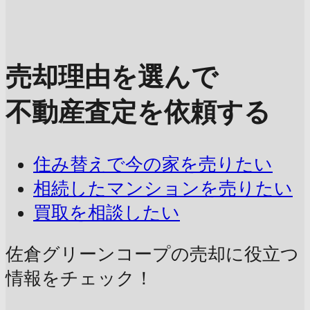
売却理由を選んで
不動産査定を依頼する
住み替えで今の家を売りたい
相続したマンションを売りたい
買取を相談したい
佐倉グリーンコープの売却に
役立つ
情報をチェック！