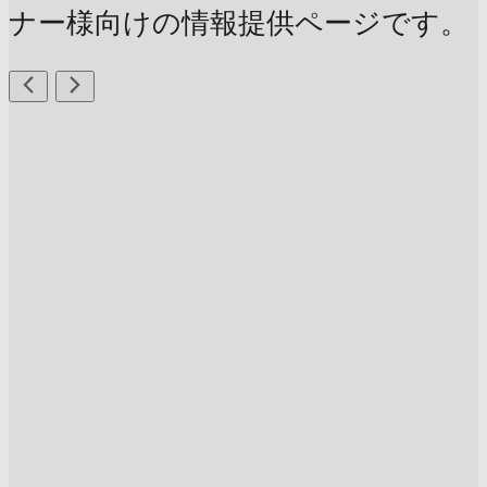
ナー様向けの情報提供ページです。