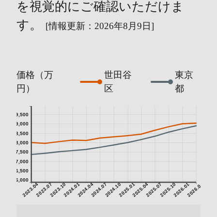
を視覚的にご確認いただけま
す。
[情報更新：2026年8月9日]
価格（万
世田谷
東京
円）
区
都
9,500
9,000
8,500
8,000
7,500
7,000
6,500
6,000
2023.04
2023.07
2023.10
2024.01
2024.04
2024.07
2024.10
2025.01
2025.04
2025.07
2025.10
2026.01
2026.04