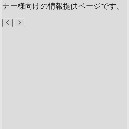
ナー様向けの情報提供ページです。