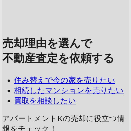
売却理由を選んで
不動産査定を依頼する
住み替えで今の家を売りたい
相続したマンションを売りたい
買取を相談したい
アパートメントKの売却に
役立つ情
報をチェック！