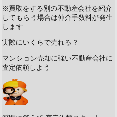
※買取をする別の不動産会社を紹介
してもらう場合は仲介手数料が発生
します
実際にいくらで売れる？
マンション売却に強い不動産会社に
査定依頼しよう