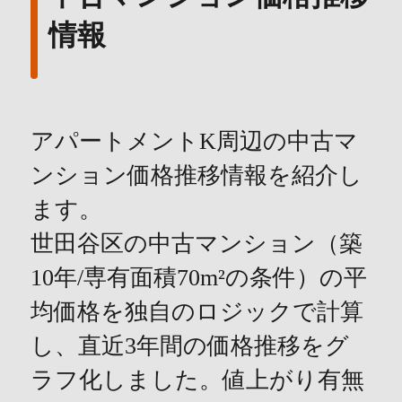
情報
アパートメントK周辺の中古マ
ンション価格推移情報を紹介し
ます。
世田谷区の中古マンション（築
10年/専有面積70m²の条件）の平
均価格を独自のロジックで計算
し、直近3年間の価格推移をグ
ラフ化しました。値上がり有無