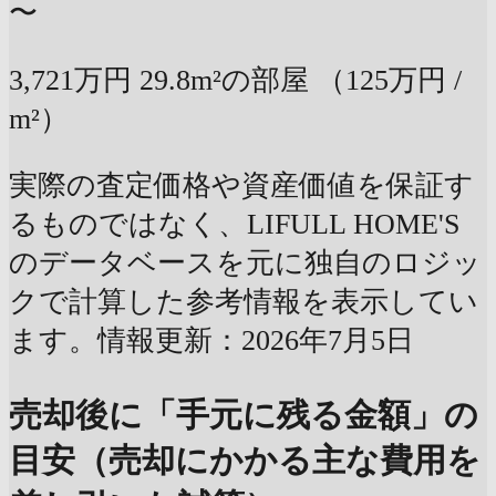
〜
3,721万円
29.8m²の部屋
（125万円 /
m²）
実際の査定価格や資産価値を保証す
るものではなく、LIFULL HOME'S
のデータベースを元に独自のロジッ
クで計算した参考情報を表示してい
ます。情報更新：2026年7月5日
売却後に「手元に残る金額」の
目安（売却にかかる主な費用を