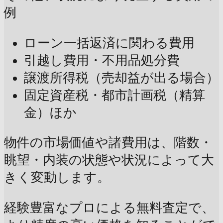
例
ローン一括返済に関わる費用
引越し費用・不用品処分費
譲渡所得税（売却益が出る場合）
固定資産税・都市計画税（精算
金）ほか
物件の市場価値や諸費用は、階数・
眺望・内装の状態や状況によって大
きく変動します。
経験豊富なプロによる無料査定で、