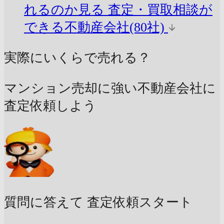
れるのか見る
査定・買取相談が
できる不動産会社(80社)
実際にいくらで売れる？
マンション売却に強い不動産会社に
査定依頼しよう
質問に答えて
査定依頼スタート