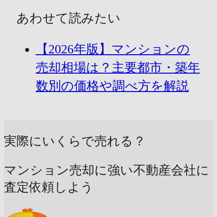
あわせて読みたい
【2026年版】マンションの
売却相場は？主要都市・築年
数別の価格や調べ方を解説
実際にいくらで売れる？
マンション売却に強い不動産会社に
査定依頼しよう