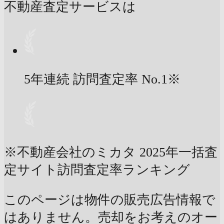
不動産査定サービスは
5年連続 訪問査定率
No.1
※
※不動産会社のミカタ 2025年一括査
定サイト訪問査定率ランキング
このページは物件の販売広告情報で
はありません。売却をお考えのオー