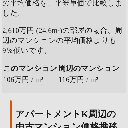
の平均価格を、平米単価で比較しま
した。
2,610万円 (24.6m²)の部屋の場合、周
辺のマンションの平均価格よりも
9％低いです。
このマンション
周辺のマンション
106万円 / m²
116万円 / m²
アパートメントK周辺の
中古マンション価格推移