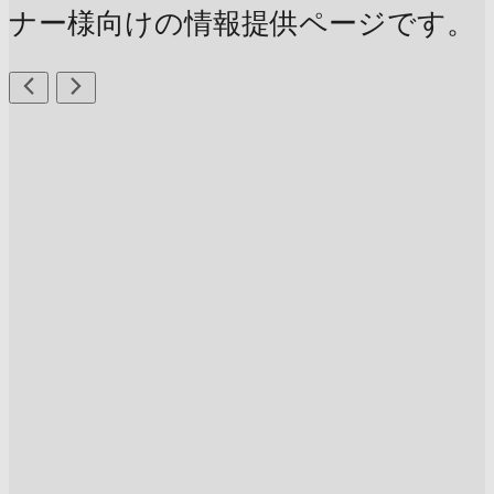
ナー様向けの情報提供ページです。