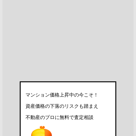
マンション価格上昇中の今こそ！
資産価格の下落のリスクも踏まえ
不動産のプロに無料で査定相談