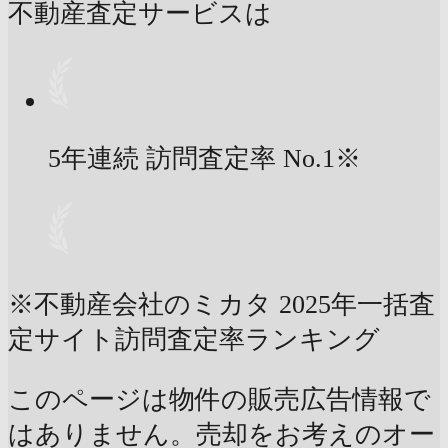
不動産査定サービスは
5年連続 訪問査定率
No.1
※
※不動産会社のミカタ 2025年一括査
定サイト訪問査定率ランキング
このページは物件の販売広告情報で
はありません。売却をお考えのオー