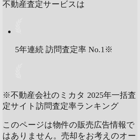
不動産査定サービスは
5年連続 訪問査定率
No.1
※
※不動産会社のミカタ 2025年一括査
定サイト訪問査定率ランキング
このページは物件の販売広告情報で
はありません。売却をお考えのオー