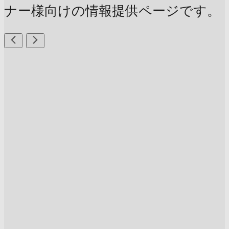
ナー様向けの情報提供ページです。