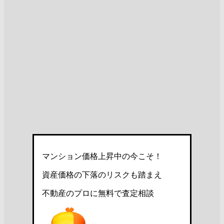
マンション価格上昇中の今こそ！
資産価格の下落のリスクも踏まえ
不動産のプロに無料で査定相談