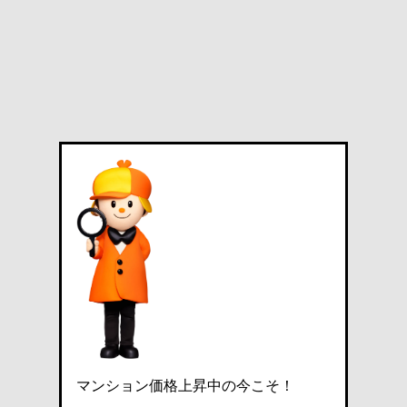
マンション価格上昇中の今こそ！