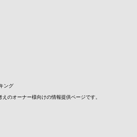
キング
考えのオーナー様向けの情報提供ページです。