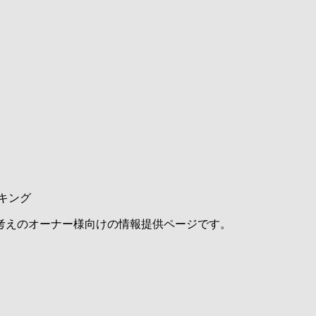
キング
考えのオーナー様向けの情報提供ページです。