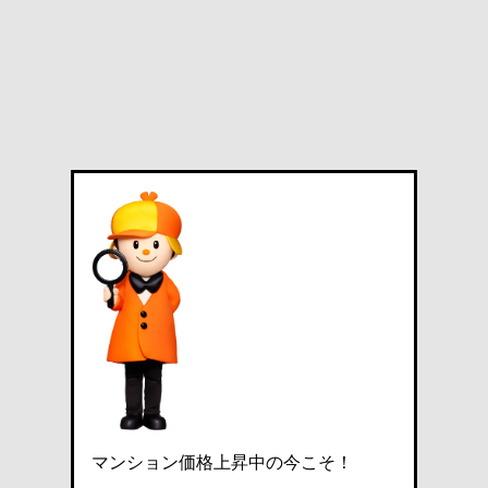
マンション価格上昇中の今こそ！