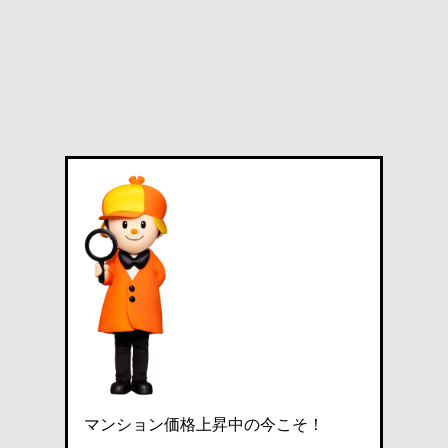
マンション価格上昇中の今こそ！