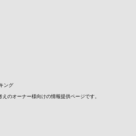
キング
考えのオーナー様向けの情報提供ページです。