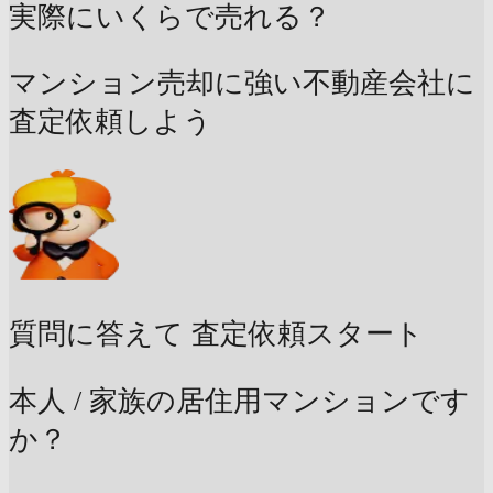
実際にいくらで売れる？
マンション売却に強い不動産会社に
査定依頼しよう
質問に答えて
査定依頼スタート
本人 / 家族の居住用マンションです
か？