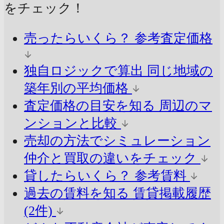
をチェック！
売ったらいくら？
参考査定価格
独自ロジックで算出
同じ地域の
築年別の平均価格
査定価格の目安を知る
周辺のマ
ンションと比較
売却の方法でシミュレーション
仲介と買取の違いをチェック
貸したらいくら？
参考賃料
過去の賃料を知る
賃貸掲載履歴
(2件)