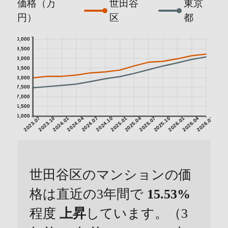
価格（万
世田谷
東京
円）
区
都
10,000
9,500
9,000
8,500
8,000
7,500
7,000
6,500
6,000
2023.07
2023.10
2024.01
2024.04
2024.07
2024.10
2025.01
2025.04
2025.07
2025.10
2026.01
2026.04
2026.07
世田谷区のマンションの価
格は直近の3年間で
15.53%
程度
上昇
しています。（3