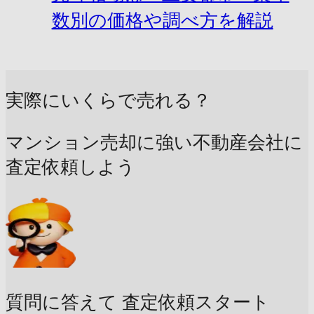
数別の価格や調べ方を解説
実際にいくらで売れる？
マンション売却に強い不動産会社に
査定依頼しよう
質問に答えて
査定依頼スタート