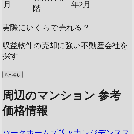
月
年2月
階
実際にいくらで売れる？
収益物件の売却に強い不動産会社を
探す
次へ進む
周辺のマンション 参考
価格情報
パークホームズ等々力レジデンスス