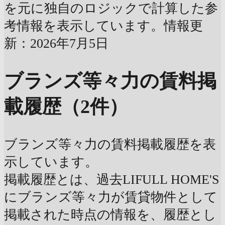
を元に独自のロジックで計算した参
考情報を表示しています。情報更
新：2026年7月5日
ブランズ等々力の賃料掲
載履歴（2件）
ブランズ等々力の賃料掲載履歴を表
示しています。
掲載履歴とは、過去LIFULL HOME'S
にブランズ等々力が賃貸物件として
掲載された時点の情報を、履歴とし