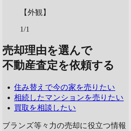
【外観】
1/1
売却理由を選んで
不動産査定を依頼する
住み替えで今の家を売りたい
相続したマンションを売りたい
買取を相談したい
ブランズ等々力の売却に
役立つ情報