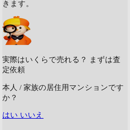
きます。
実際はいくらで売れる？
まずは査
定依頼
本人 / 家族の居住用マンションです
か？
はい
いいえ