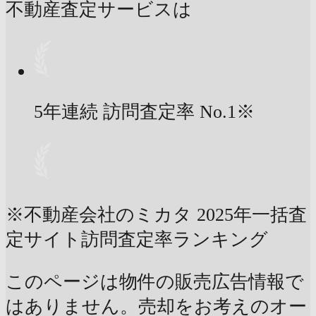
不動産査定サービスは
5年連続 訪問査定率
No.1
※
※不動産会社のミカタ 2025年一括査
定サイト訪問査定率ランキング
このページは物件の販売広告情報で
はありません。売却をお考えのオー