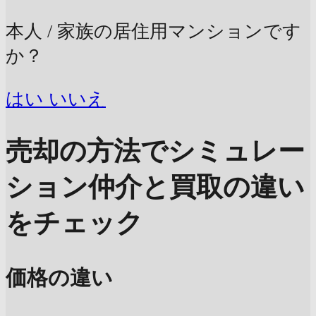
本人 / 家族の居住用マンションです
か？
はい
いいえ
売却の方法でシミュレー
ション
仲介と買取の違い
をチェック
価格の違い