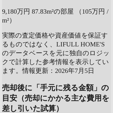
9,180万円
87.83m²の部屋
（105万円 /
m²）
実際の査定価格や資産価値を保証す
るものではなく、LIFULL HOME'S
のデータベースを元に独自のロジッ
クで計算した参考情報を表示してい
ます。情報更新：2026年7月5日
売却後に「手元に残る金額」の
目安（売却にかかる主な費用を
差し引いた試算）