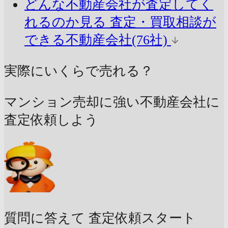
どんな不動産会社が査定してく
れるのか見る
査定・買取相談が
できる不動産会社(76社)
実際にいくらで売れる？
マンション売却に強い不動産会社に
査定依頼しよう
質問に答えて
査定依頼スタート