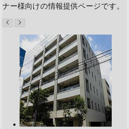
ナー様向けの情報提供ページです。