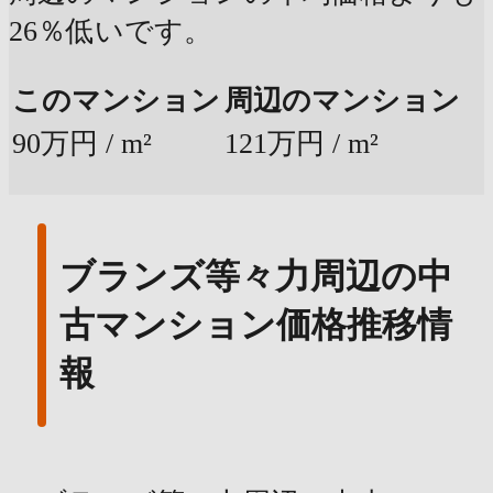
26％低いです。
このマンション
周辺のマンション
90万円 / m²
121万円 / m²
ブランズ等々力周辺の中
古マンション価格推移情
報