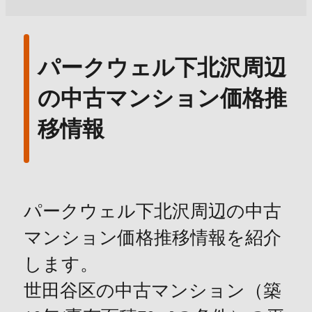
パークウェル下北沢周辺
の中古マンション価格推
移情報
パークウェル下北沢周辺の中古
マンション価格推移情報を紹介
します。
世田谷区の中古マンション（築