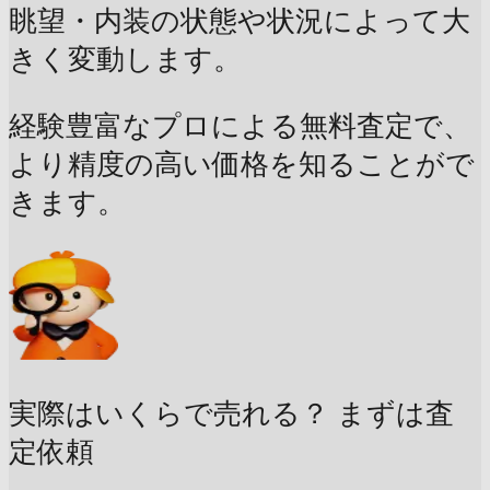
眺望・内装の状態や状況によって大
きく変動します。
経験豊富なプロによる無料査定で、
より精度の高い価格を知ることがで
きます。
実際はいくらで売れる？
まずは査
定依頼