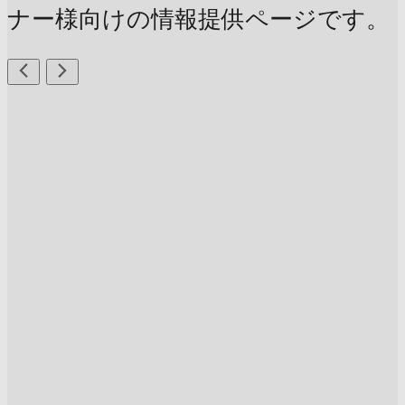
ナー様向けの情報提供ページです。