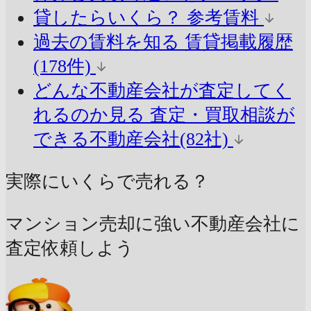
貸したらいくら？
参考賃料
過去の賃料を知る
賃貸掲載履歴
(178件)
どんな不動産会社が査定してく
れるのか見る
査定・買取相談が
できる不動産会社(82社)
実際にいくらで売れる？
マンション売却に強い不動産会社に
査定依頼しよう