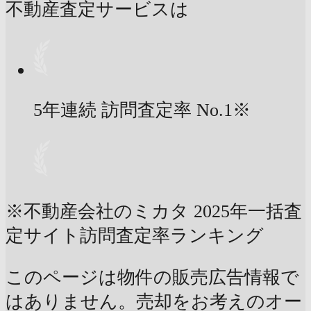
不動産査定サービスは
5年連続 訪問査定率
No.1
※
※不動産会社のミカタ 2025年一括査
定サイト訪問査定率ランキング
このページは物件の販売広告情報で
はありません。売却をお考えのオー