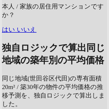
本人 / 家族の居住用マンションです
か？
はい
いいえ
独自ロジックで算出
同じ
地域の築年別の平均価格
同じ地域(世田谷区代田)の専有面積
20m² / 築30年の物件の平均価格の推
移予測を、独自ロジックで算出しま
した。