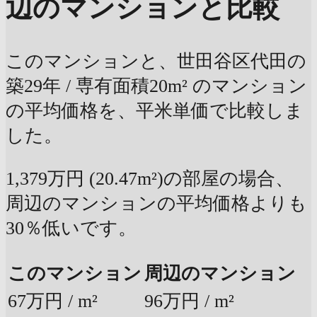
辺のマンションと比較
このマンションと、世田谷区代田の
築29年 / 専有面積20m² のマンション
の平均価格を、平米単価で比較しま
した。
1,379万円 (20.47m²)の部屋の場合、
周辺のマンションの平均価格よりも
30％低いです。
このマンション
周辺のマンション
67万円 / m²
96万円 / m²