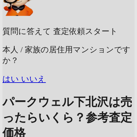
質問に答えて
査定依頼スタート
本人 / 家族の居住用マンションです
か？
はい
いいえ
パークウェル下北沢は売
ったらいくら？
参考査定
価格