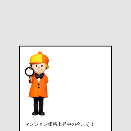
マンション価格上昇中の今こそ！