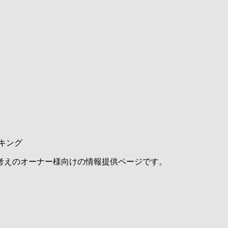
キング
考えのオーナー様向けの情報提供ページです。