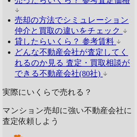
売ったらいくら？
参考査定価格
売却の方法でシミュレーション
仲介と買取の違いをチェック
貸したらいくら？
参考賃料
どんな不動産会社が査定してく
れるのか見る
査定・買取相談が
できる不動産会社(80社)
実際にいくらで売れる？
マンション売却に強い不動産会社に
査定依頼しよう