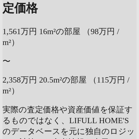
定価格
1,561万円
16m²の部屋
（98万円 /
m²）
〜
2,358万円
20.5m²の部屋
（115万円 /
m²）
実際の査定価格や資産価値を保証す
るものではなく、LIFULL HOME'S
のデータベースを元に独自のロジッ