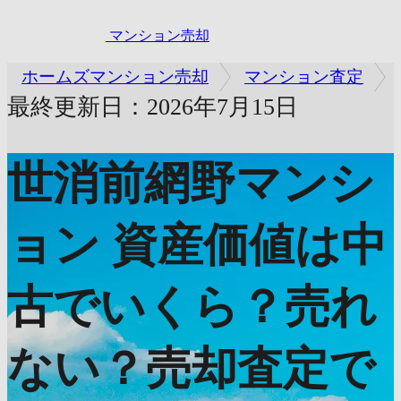
マンション売却
ホームズマンション売却
マンション査定
最終更新日：2026年7月15日
世消前網野マンシ
ョン
資産価値は中
古でいくら？売れ
ない？売却査定で