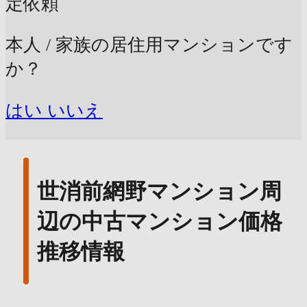
定依頼
本人 / 家族の居住用マンションです
か？
はい
いいえ
世消前網野マンション周
辺の中古マンション価格
推移情報