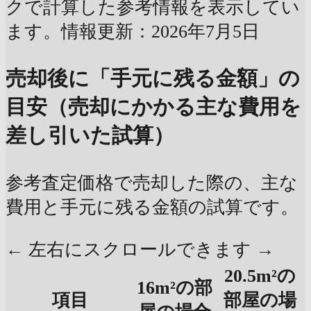
クで計算した参考情報を表示してい
ます。情報更新：2026年7月5日
売却後に「手元に残る金額」の
目安（売却にかかる主な費用を
差し引いた試算）
参考査定価格で売却した際の、主な
費用と手元に残る金額の試算です。
← 左右にスクロールできます →
20.5m²の
16m²の部
項目
部屋の場