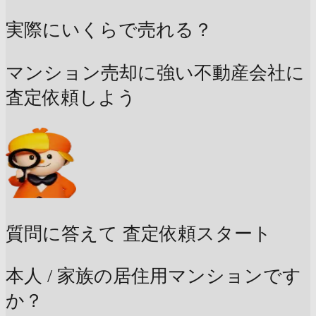
実際にいくらで売れる？
マンション売却に強い不動産会社に
査定依頼しよう
質問に答えて
査定依頼スタート
本人 / 家族の居住用マンションです
か？