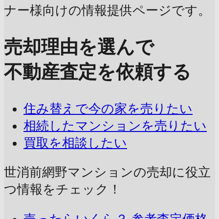
ナー様向けの情報提供ページです。
売却理由を選んで
不動産査定を依頼する
住み替えで今の家を売りたい
相続したマンションを売りたい
買取を相談したい
世消前網野マンションの売却に
役立
つ情報をチェック！