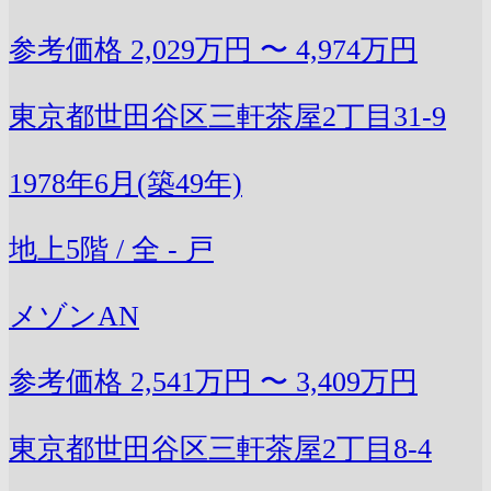
参考価格
2,029万円 〜 4,974万円
東京都世田谷区三軒茶屋2丁目31-9
1978年6月(築49年)
地上5階 / 全 - 戸
メゾンAN
参考価格
2,541万円 〜 3,409万円
東京都世田谷区三軒茶屋2丁目8-4