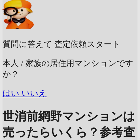
質問に答えて
査定依頼スタート
本人 / 家族の居住用マンションです
か？
はい
いいえ
世消前網野マンションは
売ったらいくら？
参考査