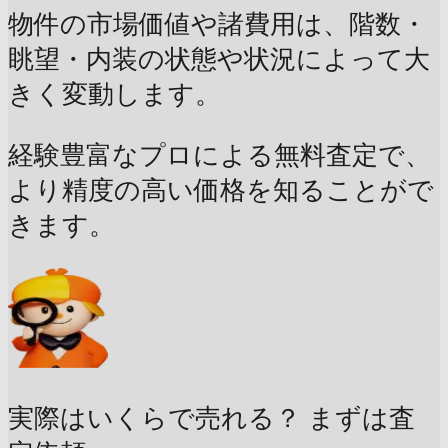
物件の市場価値や諸費用は、階数・
眺望・内装の状態や状況によって大
きく変動します。
経験豊富なプロによる無料査定で、
より精度の高い価格を知ることがで
きます。
実際はいくらで売れる？
まずは査