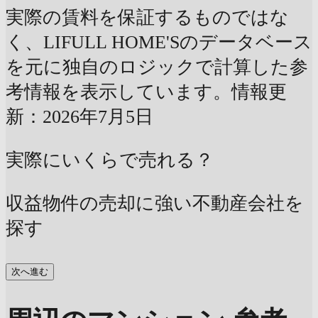
実際の賃料を保証するものではな
く、LIFULL HOME'Sのデータベース
を元に独自のロジックで計算した参
考情報を表示しています。情報更
新：2026年7月5日
実際にいくらで売れる？
収益物件の売却に強い不動産会社を
探す
次へ進む