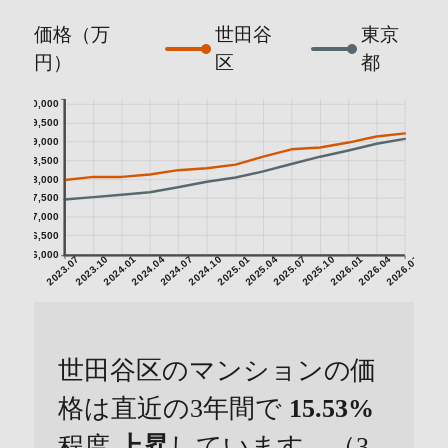
価格（万
世田谷
東京
円）
区
都
10,000
9,500
9,000
8,500
8,000
7,500
7,000
6,500
6,000
2023.07
2023.10
2024.01
2024.04
2024.07
2024.10
2025.01
2025.04
2025.07
2025.10
2026.01
2026.04
2026.07
世田谷区のマンションの価
格は直近の3年間で
15.53%
程度
上昇
しています。（3