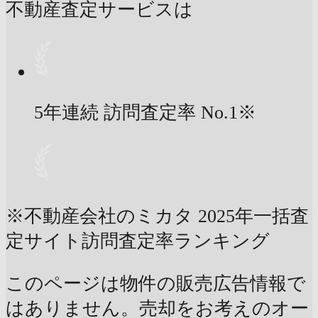
不動産査定サービスは
5年連続 訪問査定率
No.1
※
※不動産会社のミカタ 2025年一括査
定サイト訪問査定率ランキング
このページは物件の販売広告情報で
はありません。売却をお考えのオー