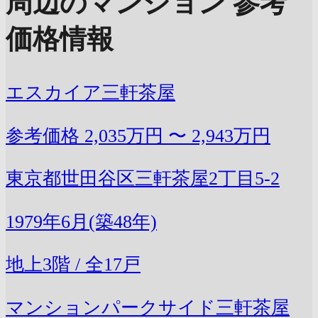
周辺のマンション 参考
価格情報
エスカイア三軒茶屋
参考価格
2,035万円 〜 2,943万円
東京都世田谷区三軒茶屋2丁目5-2
1979年6月(築48年)
地上3階 / 全17戸
マンションパークサイド三軒茶屋