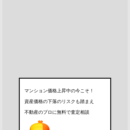
マンション価格上昇中の今こそ！
資産価格の下落のリスクも踏まえ
不動産のプロに無料で査定相談