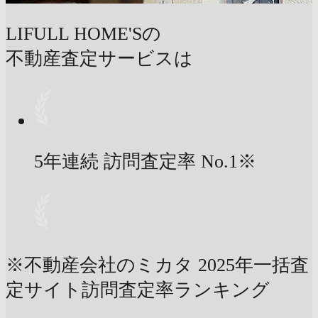
LIFULL HOME'Sの
不動産査定サービスは
5年連続 訪問査定率
No.1
※
※不動産会社のミカタ 2025年一括査
定サイト訪問査定率ランキング