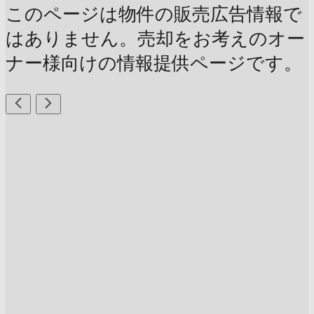
このページは物件の販売広告情報で
はありません。売却をお考えのオー
ナー様向けの情報提供ページです。