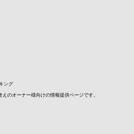
キング
考えのオーナー様向けの情報提供ページです。