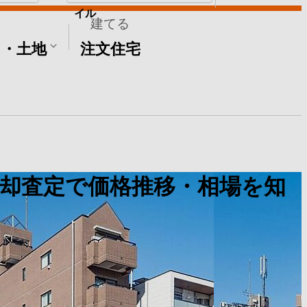
イル
建てる
て・土地
注文住宅
却査定で価格推移・相場を知