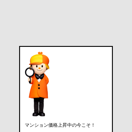
マンション価格上昇中の今こそ！