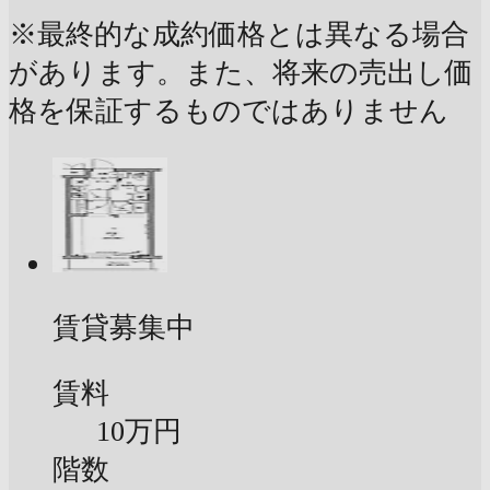
※最終的な成約価格とは異なる場合
があります。また、将来の売出し価
格を保証するものではありません
賃貸募集中
賃料
10万円
階数