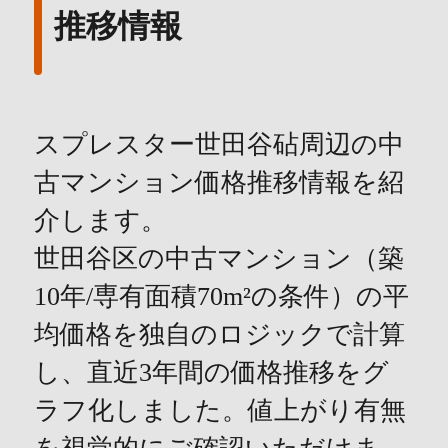
推移情報
スプレスター世田谷砧周辺の中
古マンション価格推移情報を紹
介します。
世田谷区の中古マンション（築
10年/専有面積70m²の条件）の平
均価格を独自のロジックで計算
し、直近3年間の価格推移をグ
ラフ化しました。値上がり有無