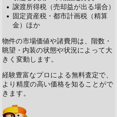
譲渡所得税（売却益が出る場合）
固定資産税・都市計画税（精算
金）ほか
物件の市場価値や諸費用は、階数・
眺望・内装の状態や状況によって大
きく変動します。
経験豊富なプロによる無料査定で、
より精度の高い価格を知ることがで
きます。