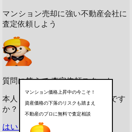
マンション売却に強い不動産会社に
査定依頼しよう
質問に答えて
査定依頼スタート
マンション価格上昇中の今こそ！
本人 / 家族の居住用マンションです
資産価格の下落のリスクも踏まえ
か？
不動産のプロに無料で査定相談
はい
いいえ