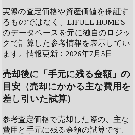
実際の査定価格や資産価値を保証す
るものではなく、LIFULL HOME'S
のデータベースを元に独自のロジッ
クで計算した参考情報を表示してい
ます。情報更新：2026年7月5日
売却後に「手元に残る金額」の
目安（売却にかかる主な費用を
差し引いた試算）
参考査定価格で売却した際の、主な
費用と手元に残る金額の試算です。