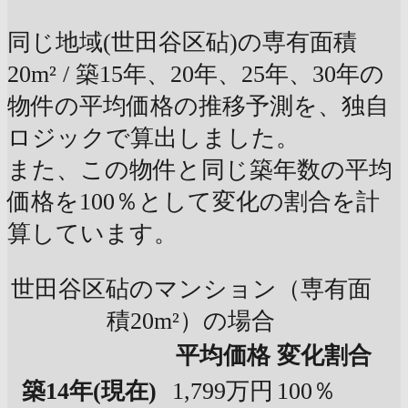
同じ地域(世田谷区砧)の専有面積
20m² / 築15年、20年、25年、30年の
物件の平均価格の推移予測を、独自
ロジックで算出しました。
また、この物件と同じ築年数の平均
価格を100％として変化の割合を計
算しています。
世田谷区砧のマンション（専有面
積20m²）の場合
平均価格
変化割合
築14年
(現在)
1,799万円
100％