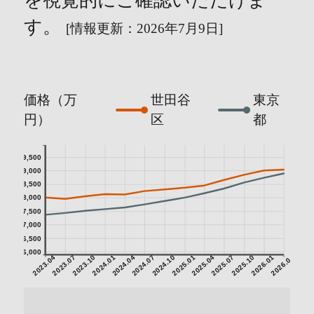
を視覚的にご確認いただけま
す。
[情報更新：2026年7月9日]
価格（万
世田谷
東京
円）
区
都
9,500
9,000
8,500
8,000
7,500
7,000
6,500
6,000
2023.04
2023.07
2023.10
2024.01
2024.04
2024.07
2024.10
2025.01
2025.04
2025.07
2025.10
2026.01
2026.04