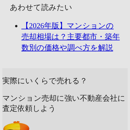
あわせて読みたい
【2026年版】マンションの
売却相場は？主要都市・築年
数別の価格や調べ方を解説
実際にいくらで売れる？
マンション売却に強い不動産会社に
査定依頼しよう