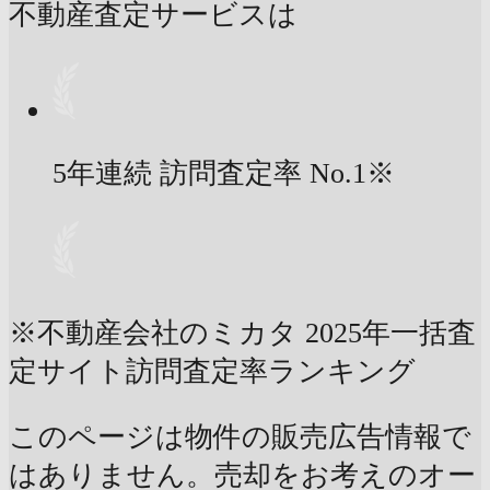
不動産査定サービスは
5年連続 訪問査定率
No.1
※
※不動産会社のミカタ 2025年一括査
定サイト訪問査定率ランキング
このページは物件の販売広告情報で
はありません。売却をお考えのオー