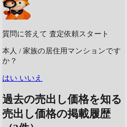
質問に答えて
査定依頼スタート
本人 / 家族の居住用マンションです
か？
はい
いいえ
過去の売出し価格を知る
売出し価格の掲載履歴