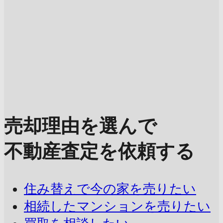
売却理由を選んで
不動産査定を依頼する
住み替えで今の家を売りたい
相続したマンションを売りたい