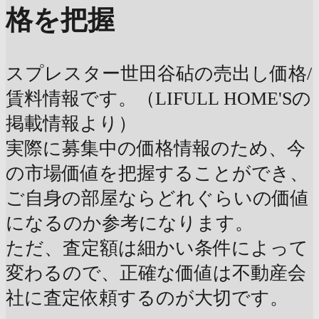
格を把握
スプレスター世田谷砧の売出し価格/
賃料情報です。（LIFULL HOME'Sの
掲載情報より）
実際に募集中の価格情報のため、今
の市場価値を把握することができ、
ご自身の部屋ならどれぐらいの価値
になるのか参考になります。
ただ、査定額は細かい条件によって
変わるので、正確な価値は不動産会
社に査定依頼するのが大切です。