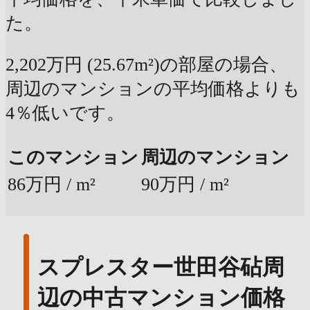
た。
2,202万円 (25.67m²)の部屋の場合、
周辺のマンションの平均価格よりも
4％低いです。
このマンション
周辺のマンション
86万円 / m²
90万円 / m²
スプレスター世田谷砧周
辺の中古マンション価格