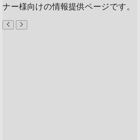
ナー様向けの情報提供ページです。