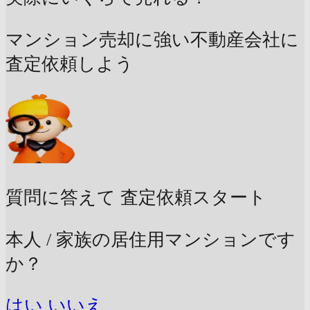
マンション売却に強い不動産会社に
査定依頼しよう
質問に答えて
査定依頼スタート
本人 / 家族の居住用マンションです
か？
はい
いいえ