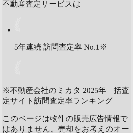
不動産査定サービスは
5年連続 訪問査定率
No.1
※
※不動産会社のミカタ 2025年一括査
定サイト訪問査定率ランキング
このページは物件の販売広告情報で
はありません。売却をお考えのオー