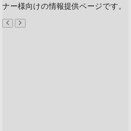
ナー様向けの情報提供ページです。