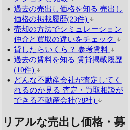
過去の売出し価格を知る
売出し
価格の掲載履歴(23件)
売却の方法でシミュレーション
仲介と買取の違いをチェック
貸したらいくら？
参考賃料
過去の賃料を知る
賃貸掲載履歴
(10件)
どんな不動産会社が査定してく
れるのか見る
査定・買取相談が
できる不動産会社(78社)
リアルな売出し価格・募