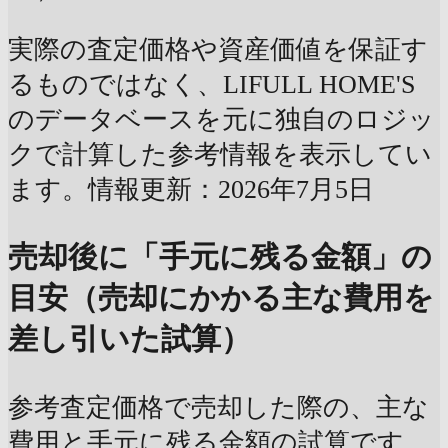
実際の査定価格や資産価値を保証す
るものではなく、LIFULL HOME'S
のデータベースを元に独自のロジッ
クで計算した参考情報を表示してい
ます。情報更新：2026年7月5日
売却後に「手元に残る金額」の
目安（売却にかかる主な費用を
差し引いた試算）
参考査定価格で売却した際の、主な
費用と手元に残る金額の試算です。