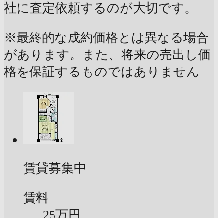
社に査定依頼するのが大切です。
※最終的な成約価格とは異なる場合
があります。また、将来の売出し価
格を保証するものではありません
賃貸募集中
賃料
25万円