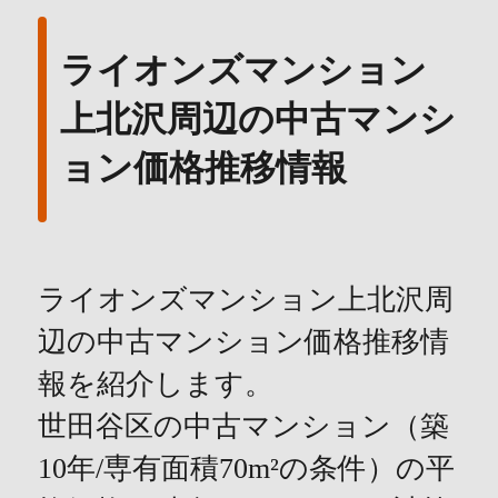
ライオンズマンション
上北沢周辺の中古マンシ
ョン価格推移情報
ライオンズマンション上北沢周
辺の中古マンション価格推移情
報を紹介します。
世田谷区の中古マンション（築
10年/専有面積70m²の条件）の平