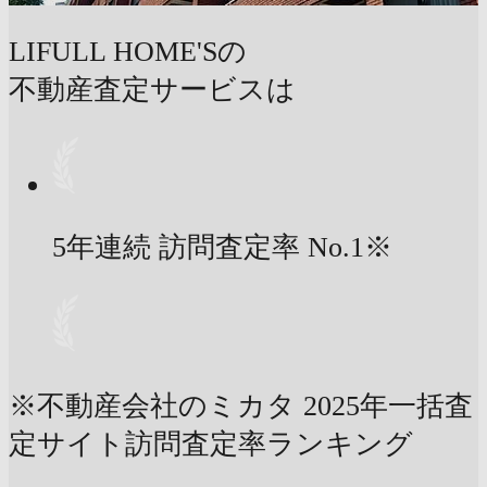
LIFULL HOME'Sの
不動産査定サービスは
5年連続 訪問査定率
No.1
※
※不動産会社のミカタ 2025年一括査
定サイト訪問査定率ランキング