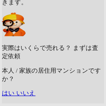
きます。
実際はいくらで売れる？
まずは査
定依頼
本人 / 家族の居住用マンションです
か？
はい
いいえ