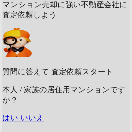
マンション売却に強い不動産会社に
査定依頼しよう
質問に答えて
査定依頼スタート
本人 / 家族の居住用マンションです
か？
はい
いいえ