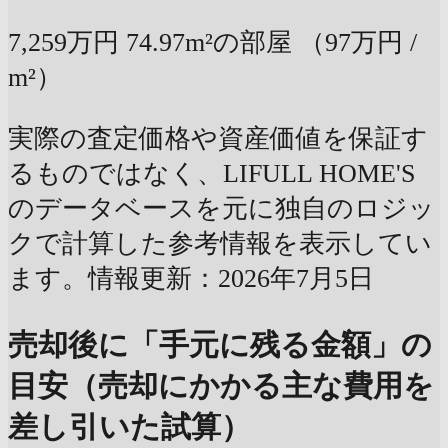
7,259万円
74.97m²の部屋
（97万円 /
m²）
実際の査定価格や資産価値を保証す
るものではなく、LIFULL HOME'S
のデータベースを元に独自のロジッ
クで計算した参考情報を表示してい
ます。情報更新：2026年7月5日
売却後に「手元に残る金額」の
目安（売却にかかる主な費用を
差し引いた試算）