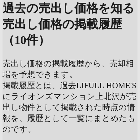
過去の売出し価格を知る
売出し価格の掲載履歴
（10件）
売出し価格の掲載履歴から、売却相
場を予想できます。
掲載履歴とは、過去LIFULL HOME'S
にライオンズマンション上北沢が売
出し物件として掲載された時点の情
報を、履歴として一覧にまとめたも
のです。