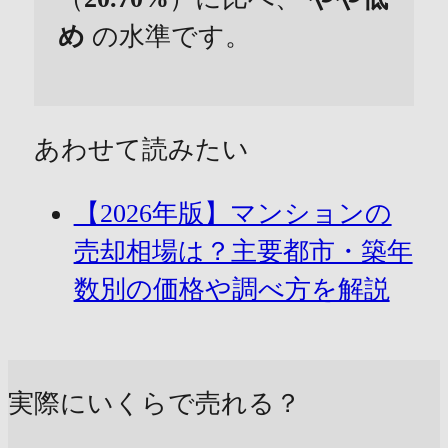
め
の水準です。
あわせて読みたい
【2026年版】マンションの
売却相場は？主要都市・築年
数別の価格や調べ方を解説
実際にいくらで売れる？