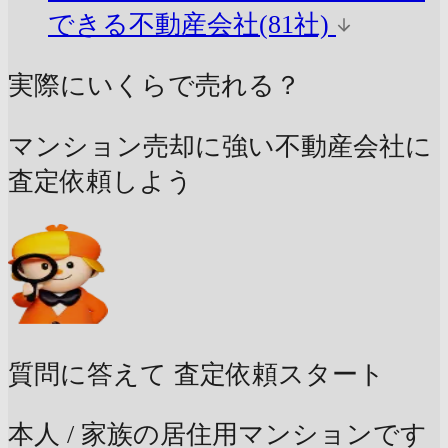
できる不動産会社(81社)
実際にいくらで売れる？
マンション売却に強い不動産会社に
査定依頼しよう
質問に答えて
査定依頼スタート
本人 / 家族の居住用マンションです