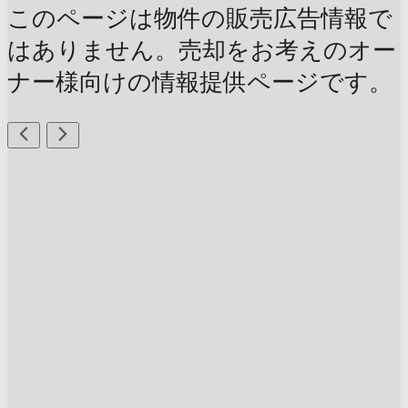
このページは物件の販売広告情報で
はありません。売却をお考えのオー
ナー様向けの情報提供ページです。