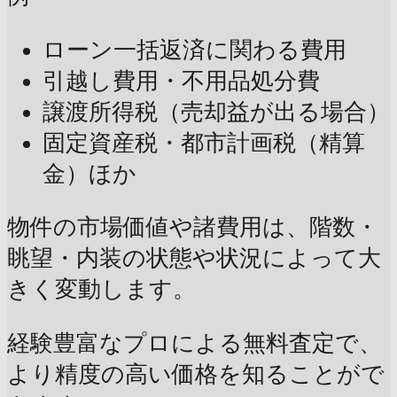
ローン一括返済に関わる費用
引越し費用・不用品処分費
譲渡所得税（売却益が出る場合）
固定資産税・都市計画税（精算
金）ほか
物件の市場価値や諸費用は、階数・
眺望・内装の状態や状況によって大
きく変動します。
経験豊富なプロによる無料査定で、
より精度の高い価格を知ることがで