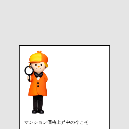
マンション価格上昇中の今こそ！