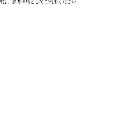
方は、参考価格としてご利用ください。