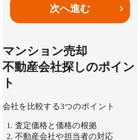
次へ進む
マンション売却
不動産会社探しのポイン
ト
会社を比較する3つのポイント
査定価格と価格の根拠
不動産会社や担当者の対応