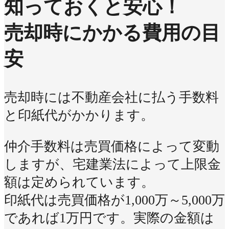
知っておくと安心！
売却時にかかる費用の目
安
売却時には不動産会社に払う手数料
と印紙代がかかります。
仲介手数料は売買価格によって変動
しますが、宅建業法によって上限金
額は定められています。
印紙代は売買価格が1,000万～5,000万
であれば1万円です。実際の金額は