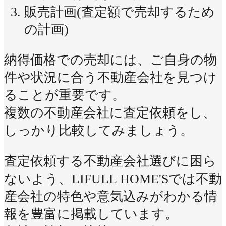
販売計画(査定額で売却するため
の計画)
納得価格での売却には、ご自身の物
件や状況に合う不動産会社を見つけ
ることが重要です。
複数の不動産会社に査定依頼をし、
しっかり比較してみましょう。
査定依頼する不動産会社選びに困ら
ないよう、LIFULL HOME'Sでは不動
産会社の特色や意気込みがわかる情
報を豊富に掲載しています。