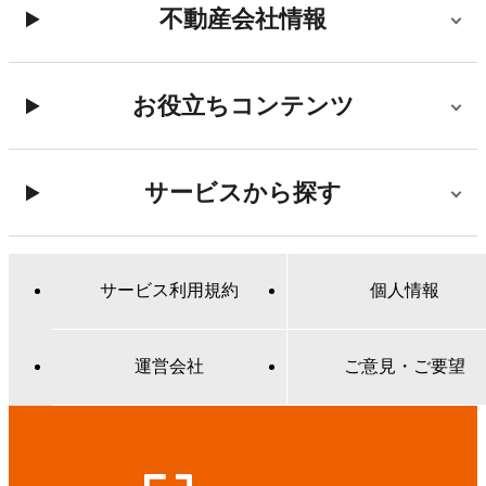
不動産会社情報
お役立ちコンテンツ
サービスから探す
サービス利用規約
個人情報
運営会社
ご意見・ご要望