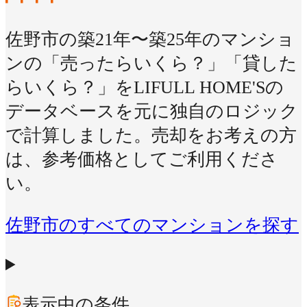
佐野市の築21年〜築25年のマンショ
ンの「売ったらいくら？」「貸した
らいくら？」をLIFULL HOME'Sの
データベースを元に独自のロジック
で計算しました。売却をお考えの方
は、参考価格としてご利用くださ
い。
佐野市のすべてのマンションを探す
表示中の条件