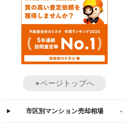
ページトップへ
市区別マンション売却相場