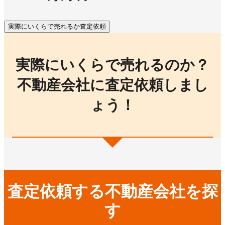
実際にいくらで売れるか査定依頼
実際にいくらで売れるのか？
不動産会社に査定依頼しまし
ょう！
査定依頼する不動産会社を探
す