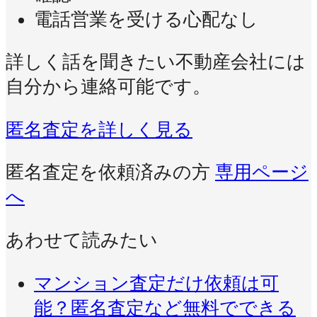
電話営業を受ける心配なし
詳しく話を聞きたい不動産会社には
自分から連絡可能です。
匿名査定を詳しく見る
匿名査定を依頼済みの方
専用ページ
へ
あわせて読みたい
マンション査定だけ依頼は可
能？匿名査定など無料でできる