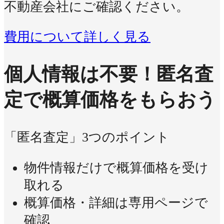
不動産会社にご確認ください。
費用について詳しく見る
個人情報は不要！
匿名査
定で概算価格をもらおう
「匿名査定」3つのポイント
物件情報だけで概算価格を受け
取れる
概算価格・詳細は専用ページで
確認