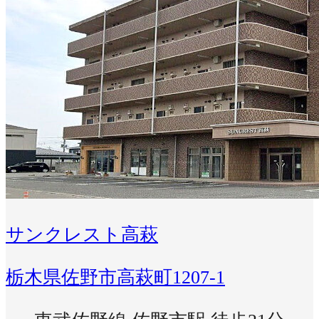
サンクレスト高萩
栃木県佐野市高萩町1207-1