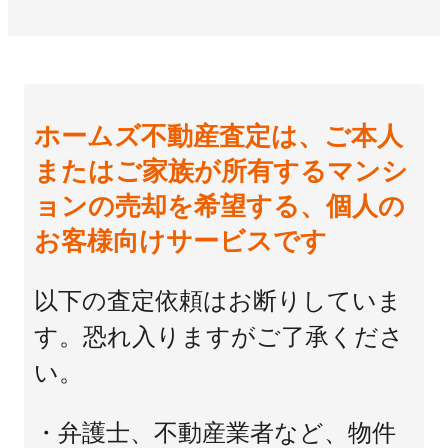
ホームズ不動産査定は、ご本人
またはご家族が所有するマンシ
ョンの売却を希望する、個人の
お客様向けサービスです
以下の査定依頼はお断りしていま
す。恐れ入りますがご了承くださ
い。
・弁護士、不動産業者など、物件