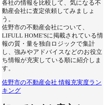
各社の情報を比較して、気になる不
動産会社に査定依頼してみましょ
う。
佐野市の不動産会社について、
LIFULL HOME'Sに掲載されている情
報の質・量を独自ロジックで集計
し、強みやアドバイスなどのお役立
ち情報が充実している順に紹介しま
す。
佐野市の不動産会社 情報充実度ラン
キング