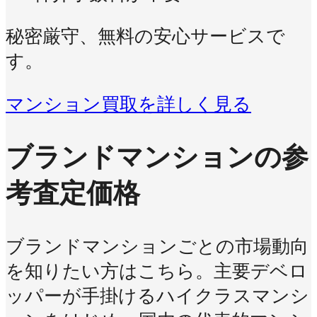
秘密厳守、無料の安心サービスで
す。
マンション買取を詳しく見る
ブランドマンションの参
考査定価格
ブランドマンションごとの市場動向
を知りたい方はこちら。主要デベロ
ッパーが手掛けるハイクラスマンシ