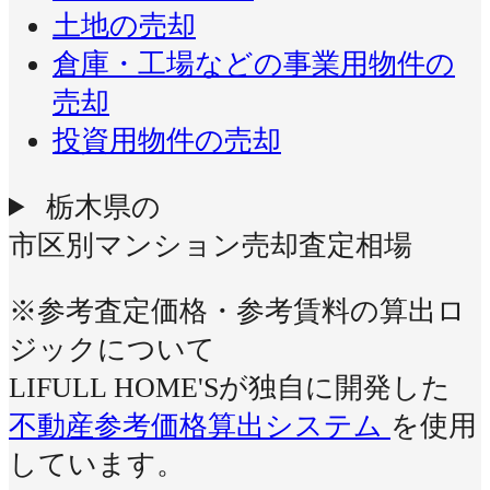
土地の売却
倉庫・工場などの事業用物件の
売却
投資用物件の売却
栃木県の
市区別マンション売却査定相場
※参考査定価格・参考賃料の算出ロ
ジックについて
LIFULL HOME'Sが独自に開発した
不動産参考価格算出システム
を使用
しています。