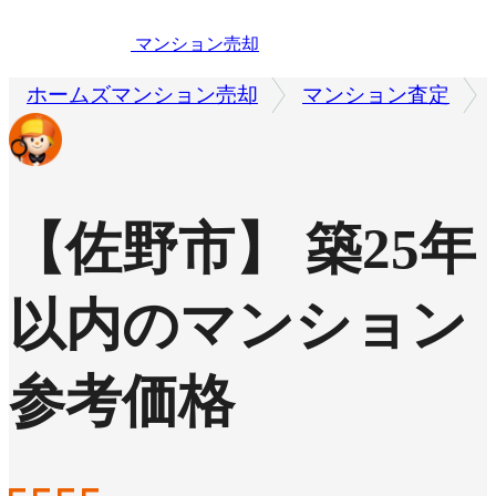
マンション売却
ホームズマンション売却
マンション査定
【佐野市】 築25年
以内のマンション
参考価格