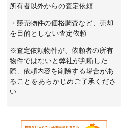
所有者以外からの査定依頼
・競売物件の価格調査など、売却
を目的としない査定依頼
※査定依頼物件が、依頼者の所有
物件ではないと弊社が判断した
際、依頼内容を削除する場合があ
ることをあらかじめご了承くださ
い