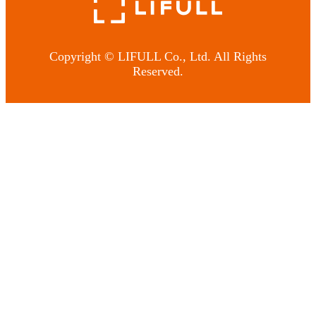
Copyright © LIFULL Co., Ltd. All Rights
Reserved.