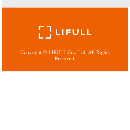
Copyright © LIFULL Co., Ltd. All Rights
Reserved.