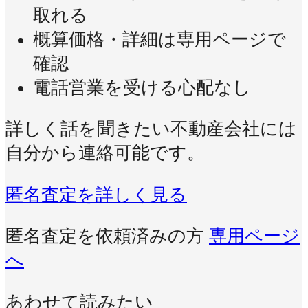
取れる
概算価格・詳細は専用ページで
確認
電話営業を受ける心配なし
詳しく話を聞きたい不動産会社には
自分から連絡可能です。
匿名査定を詳しく見る
匿名査定を依頼済みの方
専用ページ
へ
あわせて読みたい