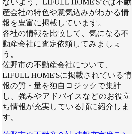
ないよう、LIFULL HOME'Sでは不動
産会社の特色や意気込みがわかる情
報を豊富に掲載しています。
各社の情報を比較して、気になる不
動産会社に査定依頼してみましょ
う。
佐野市の不動産会社について、
LIFULL HOME'Sに掲載されている情
報の質・量を独自ロジックで集計
し、強みやアドバイスなどのお役立
ち情報が充実している順に紹介しま
す。