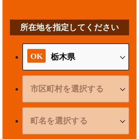
所在地を指定してください