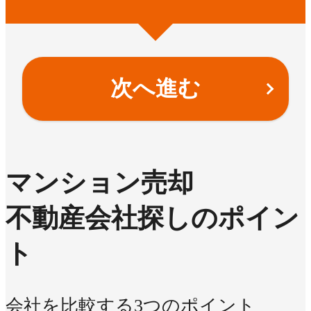
次へ進む
マンション売却
不動産会社探しのポイン
ト
会社を比較する3つのポイント