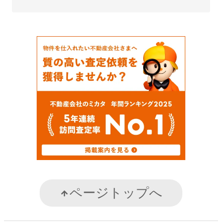
ページトップへ