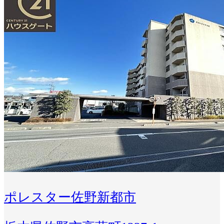
ポレスター佐野新都市