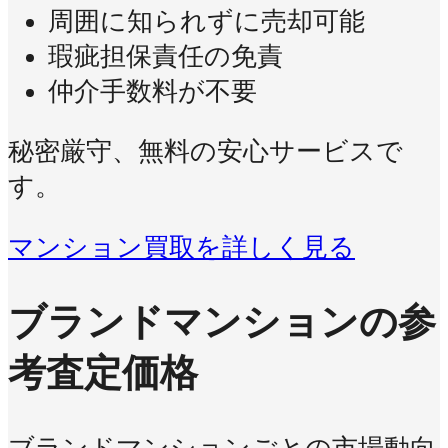
周囲に知られずに売却可能
瑕疵担保責任の免責
仲介手数料が不要
秘密厳守、無料の安心サービスで
す。
マンション買取を詳しく見る
ブランドマンションの参
考査定価格