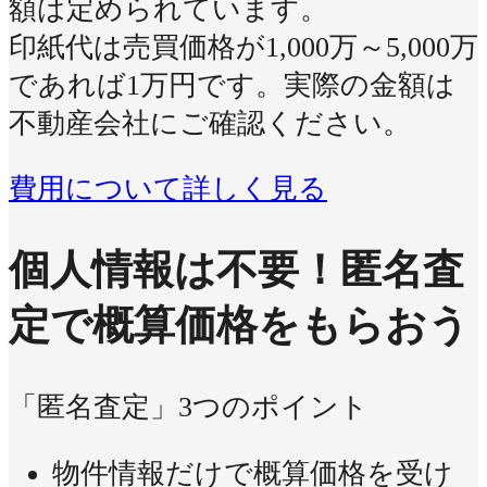
額は定められています。
印紙代は売買価格が1,000万～5,000万
であれば1万円です。実際の金額は
不動産会社にご確認ください。
費用について詳しく見る
個人情報は不要！
匿名査
定で概算価格をもらおう
「匿名査定」3つのポイント
物件情報だけで概算価格を受け