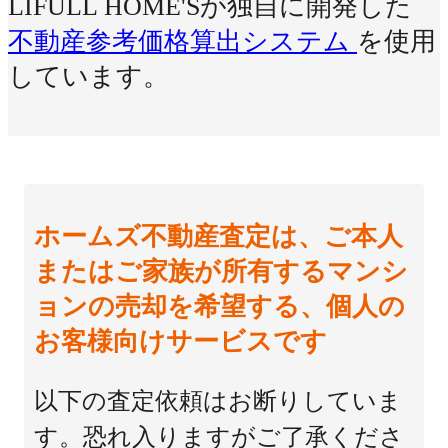
LIFULL HOME'Sが独自に開発した
不動産参考価格算出システム
を使用
しています。
ホームズ不動産査定は、ご本人
またはご家族が所有するマンシ
ョンの売却を希望する、個人の
お客様向けサービスです
以下の査定依頼はお断りしていま
す。恐れ入りますがご了承くださ