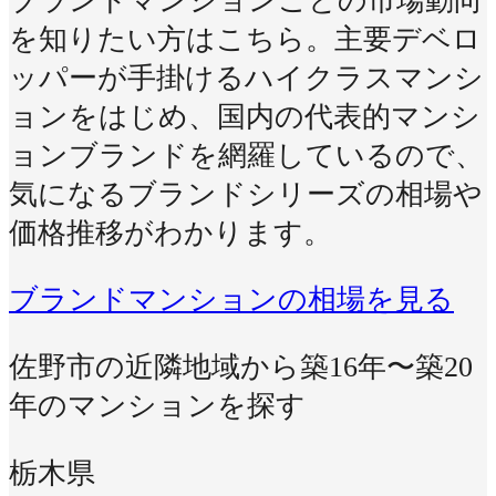
ブランドマンションごとの市場動向
を知りたい方はこちら。主要デベロ
ッパーが手掛けるハイクラスマンシ
ョンをはじめ、国内の代表的マンシ
ョンブランドを網羅しているので、
気になるブランドシリーズの相場や
価格推移がわかります。
ブランドマンションの相場を見る
佐野市の近隣地域から築16年〜築20
年のマンションを探す
栃木県