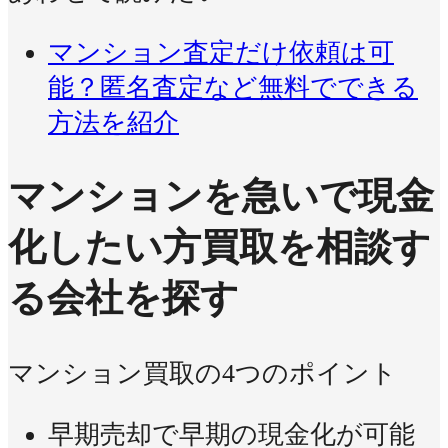
マンション査定だけ依頼は可
能？匿名査定など無料でできる
方法を紹介
マンションを急いで現金
化したい方
買取を相談す
る会社を探す
マンション買取の4つのポイント
早期売却で早期の現金化が可能