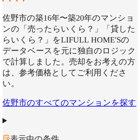
佐野市の築16年〜築20年のマンショ
ンの「売ったらいくら？」「貸した
らいくら？」をLIFULL HOME'Sの
データベースを元に独自のロジック
で計算しました。売却をお考えの方
は、参考価格としてご利用くださ
い。
佐野市のすべてのマンションを探す
表示中の条件