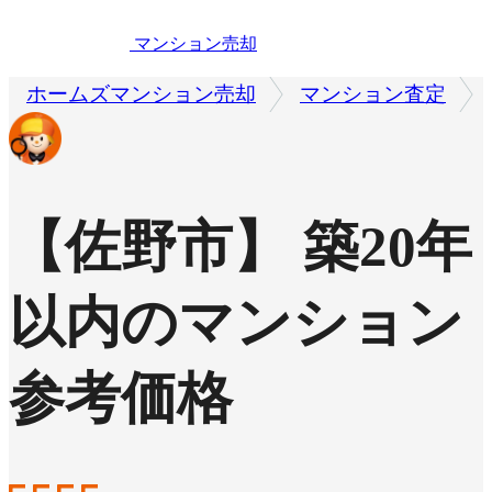
マンション売却
ホームズマンション売却
マンション査定
【佐野市】 築20年
以内のマンション
参考価格