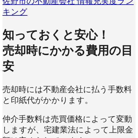
佐野市の不動産会社 情報充実度ラン
キング
知っておくと安心！
売却時にかかる費用の目
安
売却時には不動産会社に払う手数料
と印紙代がかかります。
仲介手数料は売買価格によって変動
しますが、宅建業法によって上限金