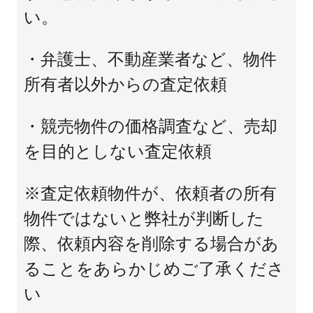
い。
・弁護士、不動産業者など、物件
所有者以外からの査定依頼
・競売物件の価格調査など、売却
を目的としない査定依頼
※査定依頼物件が、依頼者の所有
物件ではないと弊社が判断した
際、依頼内容を削除する場合があ
ることをあらかじめご了承くださ
い