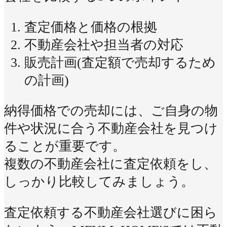
査定価格と価格の根拠
不動産会社や担当者の対応
販売計画(査定額で売却するため
の計画)
納得価格での売却には、ご自身の物
件や状況に合う不動産会社を見つけ
ることが重要です。
複数の不動産会社に査定依頼をし、
しっかり比較してみましょう。
査定依頼する不動産会社選びに困ら