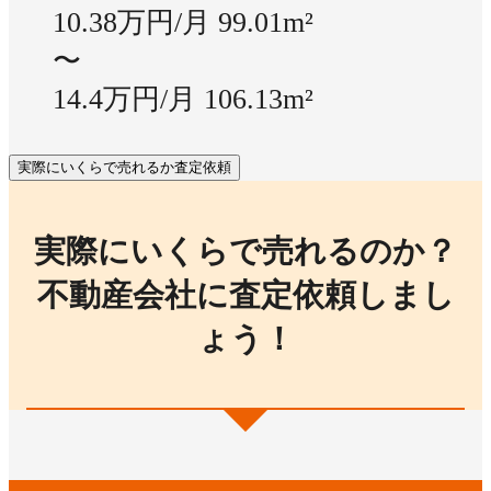
10.38万円/月
99.01m²
〜
14.4万円/月
106.13m²
実際にいくらで売れるか査定依頼
実際にいくらで売れるのか？
不動産会社に査定依頼しまし
ょう！