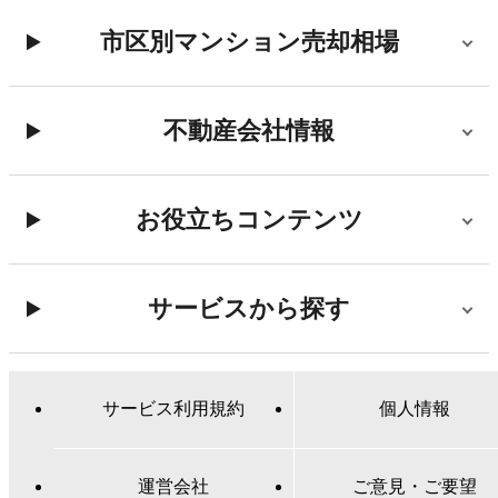
市区別マンション売却相場
不動産会社情報
お役立ちコンテンツ
サービスから探す
サービス利用規約
個人情報
運営会社
ご意見・ご要望