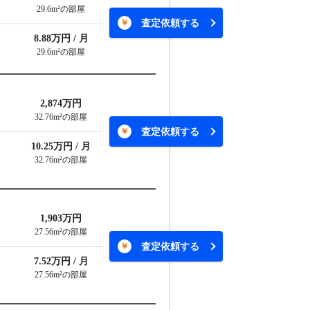
29.6m²の部屋
査定依頼する
8.88万円 / 月
29.6m²の部屋
2,874万円
32.76m²の部屋
査定依頼する
10.25万円 / 月
32.76m²の部屋
1,903万円
27.56m²の部屋
査定依頼する
7.52万円 / 月
27.56m²の部屋