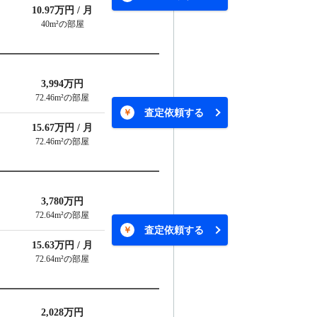
10.97万円 / 月
40m²の部屋
3,994万円
72.46m²の部屋
査定依頼する
15.67万円 / 月
72.46m²の部屋
3,780万円
72.64m²の部屋
査定依頼する
15.63万円 / 月
72.64m²の部屋
2,028万円