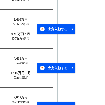
2,410万円
35.71m²の部屋
査定依頼する
9.95万円 / 月
35.71m²の部屋
4,411万円
50m²の部屋
査定依頼する
17.16万円 / 月
50m²の部屋
2,055万円
35.22m²の部屋