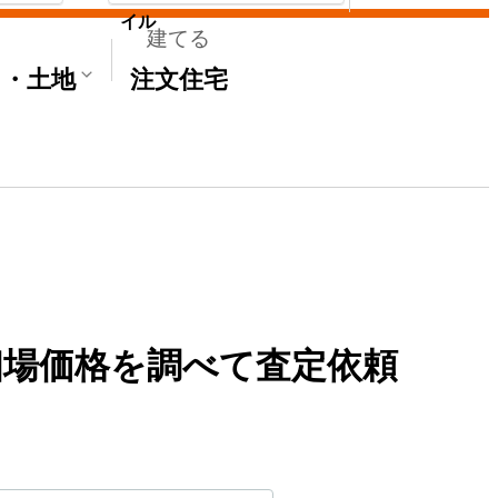
イル
建てる
て・土地
注文住宅
場価格を調べて査定依頼