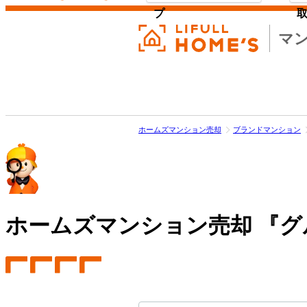
プ
マ
ホームズマンション売却
ブランドマンション
ホームズマンション売却
『グ