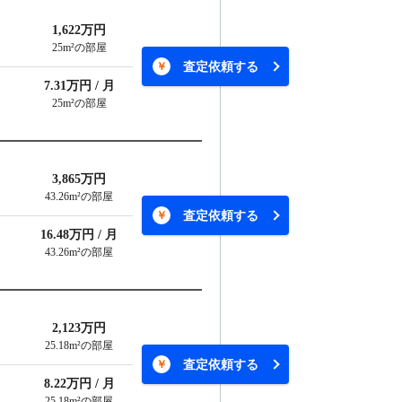
1,622万円
25m²の部屋
査定依頼する
7.31万円 / 月
25m²の部屋
3,865万円
43.26m²の部屋
査定依頼する
16.48万円 / 月
43.26m²の部屋
2,123万円
25.18m²の部屋
査定依頼する
8.22万円 / 月
25.18m²の部屋