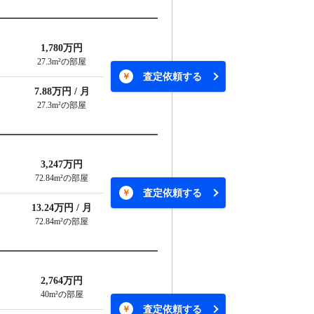
1,780万円
27.3m²の部屋
査定依頼する
7.88万円 / 月
27.3m²の部屋
3,247万円
72.84m²の部屋
査定依頼する
13.24万円 / 月
72.84m²の部屋
2,764万円
40m²の部屋
査定依頼する