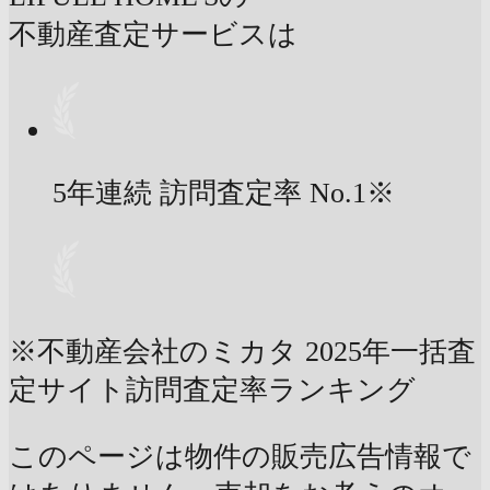
不動産査定サービスは
5年連続 訪問査定率
No.1
※
※不動産会社のミカタ 2025年一括査
定サイト訪問査定率ランキング
このページは物件の販売広告情報で