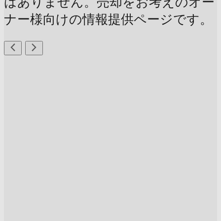
はありません。売却をお考えのオー
ナー様向けの情報提供ページです。