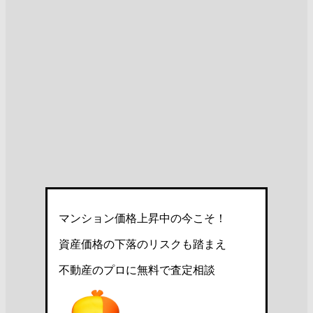
マンション価格上昇中の今こそ！
資産価格の下落のリスクも踏まえ
不動産のプロに無料で査定相談