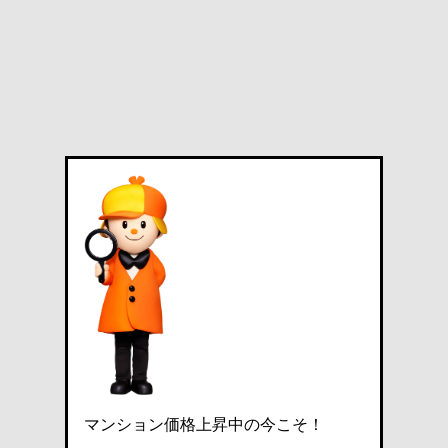
マンション価格上昇中の今こそ！