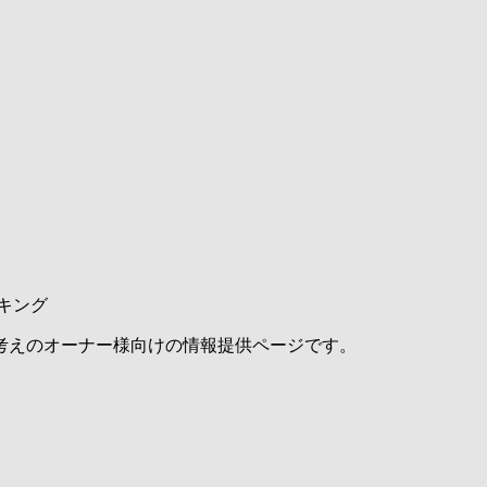
キング
考えのオーナー様向けの情報提供ページです。