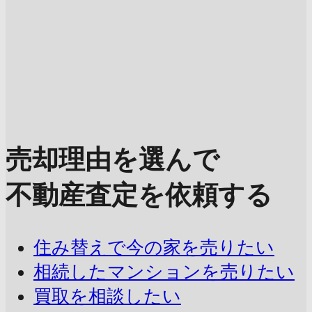
売却理由を選んで
不動産査定を依頼する
住み替えで今の家を売りたい
相続したマンションを売りたい
買取を相談したい