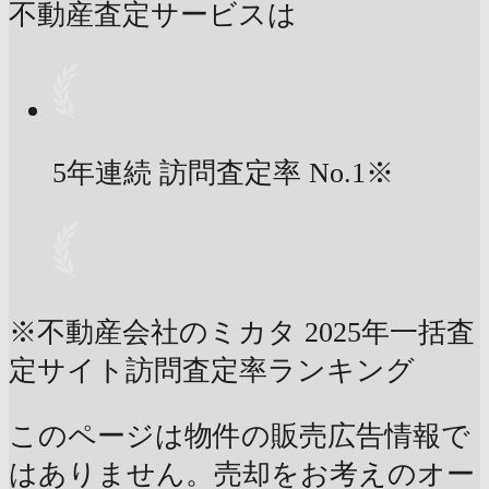
不動産査定サービスは
5年連続 訪問査定率
No.1
※
※不動産会社のミカタ 2025年一括査
定サイト訪問査定率ランキング
このページは物件の販売広告情報で
はありません。売却をお考えのオー