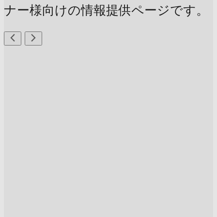
ナー様向けの情報提供ページです。