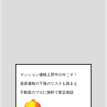
マンション価格上昇中の今こそ！
資産価格の下落のリスクも踏まえ
不動産のプロに無料で査定相談