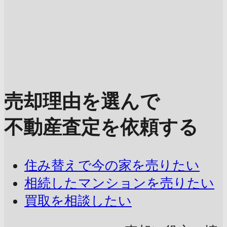
売却理由を選んで
不動産査定を依頼する
住み替えで今の家を売りたい
相続したマンションを売りたい
買取を相談したい