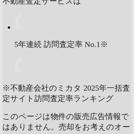
不動産査定サービスは
5年連続 訪問査定率
No.1
※
※不動産会社のミカタ 2025年一括査
定サイト訪問査定率ランキング
このページは物件の販売広告情報で
はありません。売却をお考えのオー