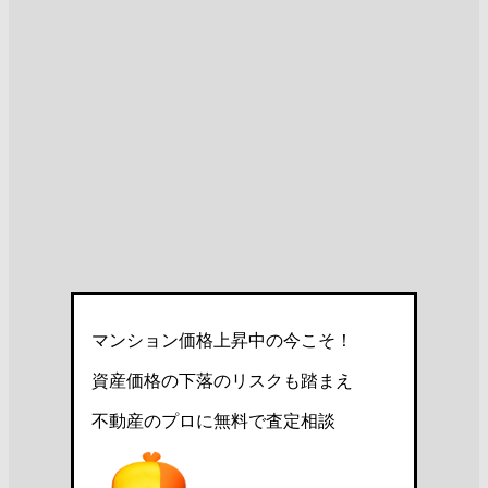
マンション価格上昇中の今こそ！
資産価格の下落のリスクも踏まえ
不動産のプロに無料で査定相談