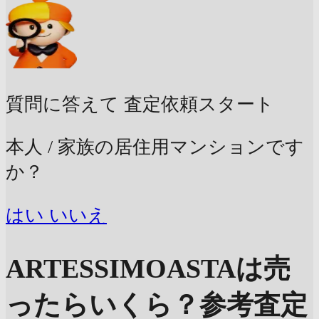
質問に答えて
査定依頼スタート
本人 / 家族の居住用マンションです
か？
はい
いいえ
ARTESSIMOASTAは売
ったらいくら？
参考査定