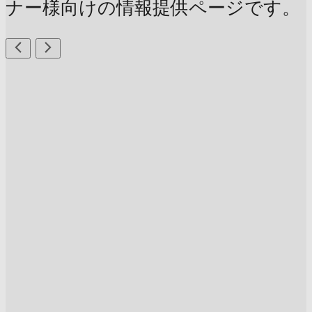
ナー様向けの情報提供ページです。