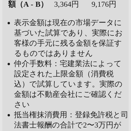
額（A - B）
3,364円
9,176円
表示金額は現在の市場データに
基づいた試算であり、実際にお
客様の手元に残る金額を保証す
るものではありません
仲介手数料：宅建業法によって
設定された上限金額（消費税
込）で試算しています。実際の
金額は不動産会社にご確認くだ
さい
抵当権抹消費用：登録免許税と司
法書士報酬の合計で2〜3万円が