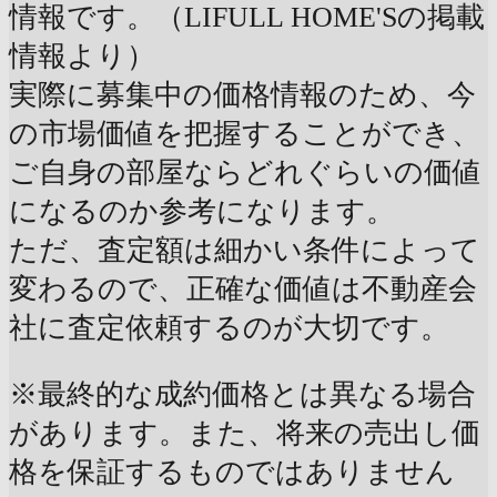
情報です。（LIFULL HOME'Sの掲載
情報より）
実際に募集中の価格情報のため、今
の市場価値を把握することができ、
ご自身の部屋ならどれぐらいの価値
になるのか参考になります。
ただ、査定額は細かい条件によって
変わるので、正確な価値は不動産会
社に査定依頼するのが大切です。
※最終的な成約価格とは異なる場合
があります。また、将来の売出し価
格を保証するものではありません