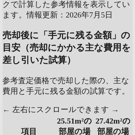
クで計算した参考情報を表示してい
ます。情報更新：2026年7月5日
売却後に「手元に残る金額」の
目安（売却にかかる主な費用を
差し引いた試算）
参考査定価格で売却した際の、主な
費用と手元に残る金額の試算です。
← 左右にスクロールできます →
25.51m²の
27.42m²の
項目
部屋の場
部屋の場