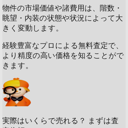
物件の市場価値や諸費用は、階数・
眺望・内装の状態や状況によって大
きく変動します。
経験豊富なプロによる無料査定で、
より精度の高い価格を知ることがで
きます。
実際はいくらで売れる？
まずは査