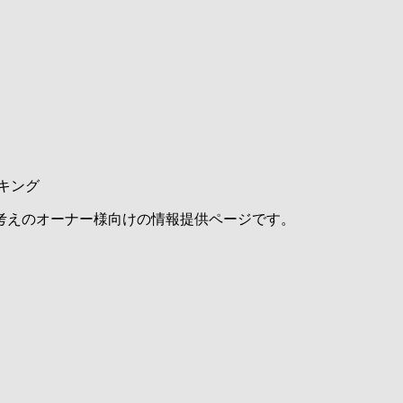
キング
考えのオーナー様向けの情報提供ページです。