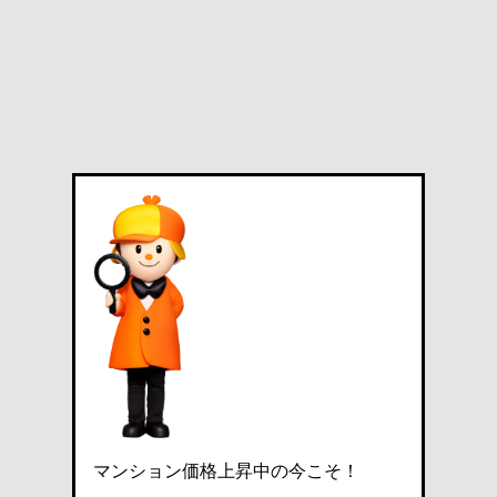
マンション価格上昇中の今こそ！