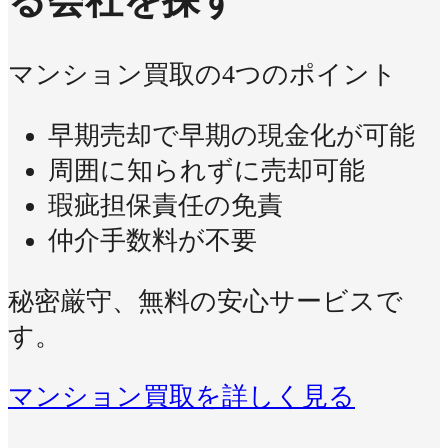
マンション買取の4つのポイント
早期売却で早期の現金化が可能
周囲に知られずに売却可能
瑕疵担保責任の免責
仲介手数料が不要
秘密厳守、無料の安心サービスで
す。
マンション買取を詳しく見る