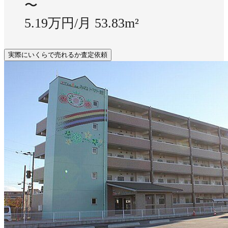
〜
5.19万円/月
53.83m²
実際にいくらで売れるか査定依頼