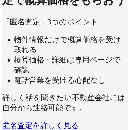
定で概算価格をもらおう
「匿名査定」3つのポイント
物件情報だけで概算価格を受け
取れる
概算価格・詳細は専用ページで
確認
電話営業を受ける心配なし
詳しく話を聞きたい不動産会社には
自分から連絡可能です。
匿名査定を詳しく見る