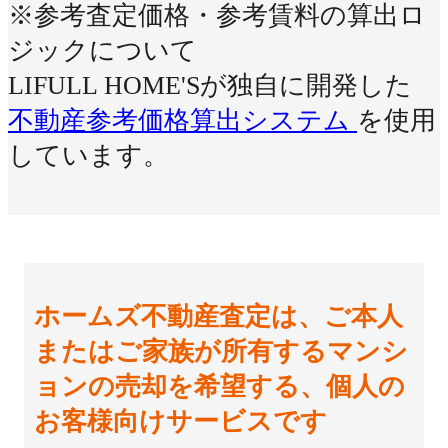
※参考査定価格・参考賃料の算出ロ
ジックについて
LIFULL HOME'Sが独自に開発した
不動産参考価格算出システム
を使用
しています。
ホームズ不動産査定は、ご本人
またはご家族が所有するマンシ
ョンの売却を希望する、個人の
お客様向けサービスです