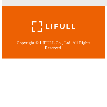
Copyright © LIFULL Co., Ltd. All Rights
Reserved.