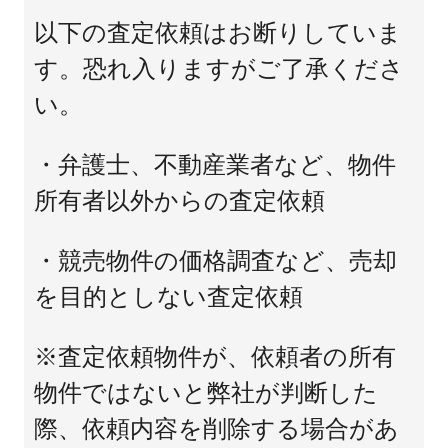
以下の査定依頼はお断りしていま
す。恐れ入りますがご了承くださ
い。
・弁護士、不動産業者など、物件
所有者以外からの査定依頼
・競売物件の価格調査など、売却
を目的としない査定依頼
※査定依頼物件が、依頼者の所有
物件ではないと弊社が判断した
際、依頼内容を削除する場合があ