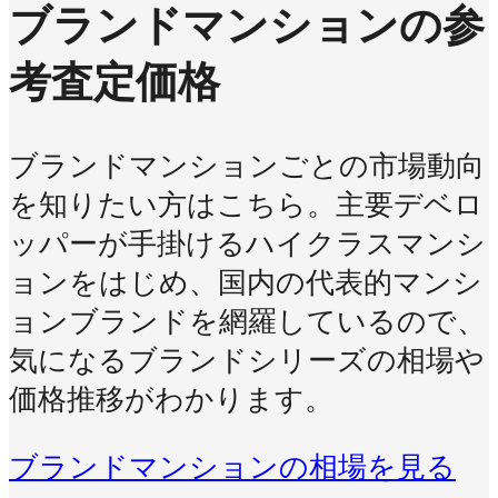
ブランドマンションの参
考査定価格
ブランドマンションごとの市場動向
を知りたい方はこちら。主要デベロ
ッパーが手掛けるハイクラスマンシ
ョンをはじめ、国内の代表的マンシ
ョンブランドを網羅しているので、
気になるブランドシリーズの相場や
価格推移がわかります。
ブランドマンションの相場を見る