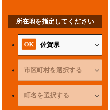
所在地を指定してください