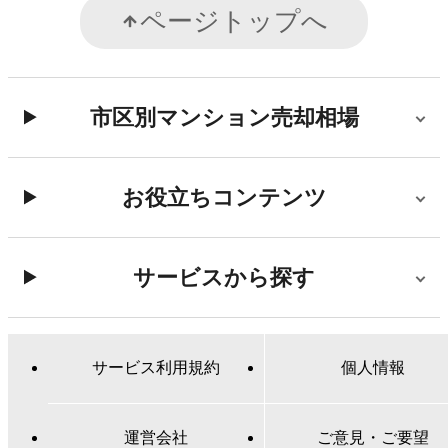
ページトップへ
市区別マンション売却相場
お役立ちコンテンツ
サービスから探す
サービス利用規約
個人情報
運営会社
ご意見・ご要望