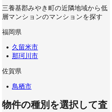
三養基郡みやき町の近隣地域から低
層マンションのマンションを探す
福岡県
久留米市
那珂川市
佐賀県
鳥栖市
物件の種別を選択して査