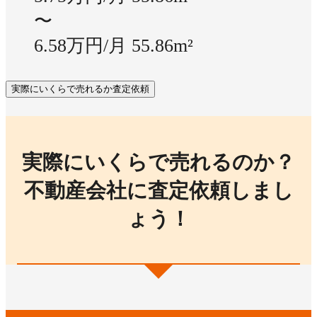
〜
6.58万円/月
55.86m²
実際にいくらで売れるか査定依頼
実際にいくらで売れるのか？
不動産会社に査定依頼しまし
ょう！