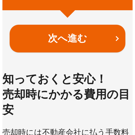
次へ進む
知っておくと安心！
売却時にかかる費用の目
安
売却時には不動産会社に払う手数料