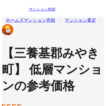
マンション売却
ホームズマンション売却
マンション査定
【三養基郡みやき
町】 低層マンショ
ンの参考価格