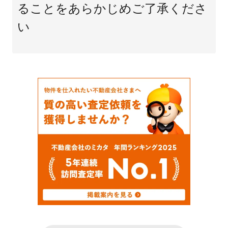
ることをあらかじめご了承くださ
い