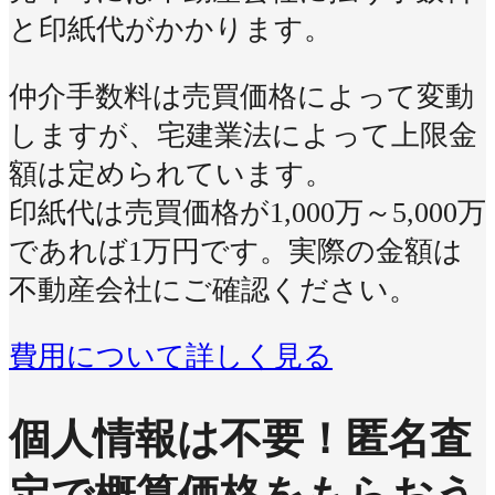
と印紙代がかかります。
仲介手数料は売買価格によって変動
しますが、宅建業法によって上限金
額は定められています。
印紙代は売買価格が1,000万～5,000万
であれば1万円です。実際の金額は
不動産会社にご確認ください。
費用について詳しく見る
個人情報は不要！
匿名査