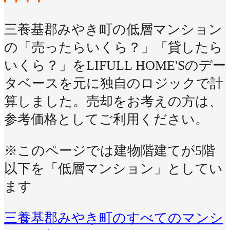
三養基郡みやき町の低層マンション
の「売ったらいくら？」「貸したら
いくら？」をLIFULL HOME'Sのデー
タベースを元に独自のロジックで計
算しました。売却をお考えの方は、
参考価格としてご利用ください。
※このページでは建物階建てが5階
以下を「低層マンション」としてい
ます
三養基郡みやき町のすべてのマンシ