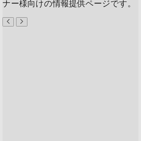
ナー様向けの情報提供ページです。