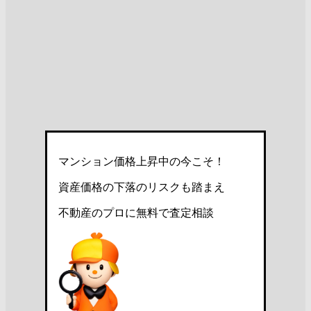
マンション価格上昇中の今こそ！
資産価格の下落のリスクも踏まえ
不動産のプロに無料で査定相談