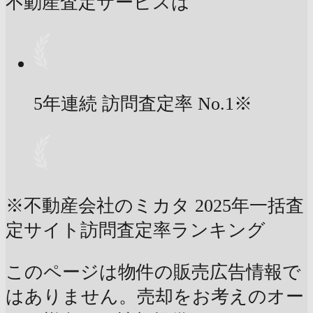
不動産査定サービスは
5年連続 訪問査定率
No.1
※
※不動産会社のミカタ 2025年一括査
定サイト訪問査定率ランキング
このページは物件の販売広告情報で
はありません。売却をお考えのオー