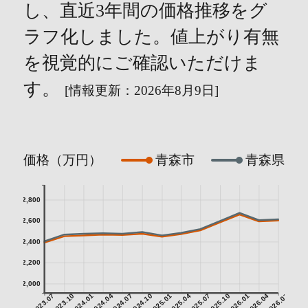
し、直近3年間の価格推移をグ
ラフ化しました。値上がり有無
を視覚的にご確認いただけま
す。
[情報更新：2026年8月9日]
価格（万円）
青森市
青森県
2,800
2,600
2,400
2,200
2,000
2023.07
2023.10
2024.01
2024.04
2024.07
2024.10
2025.01
2025.04
2025.07
2025.10
2026.01
2026.04
2026.07