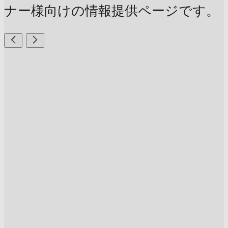
ナー様向けの情報提供ページです。