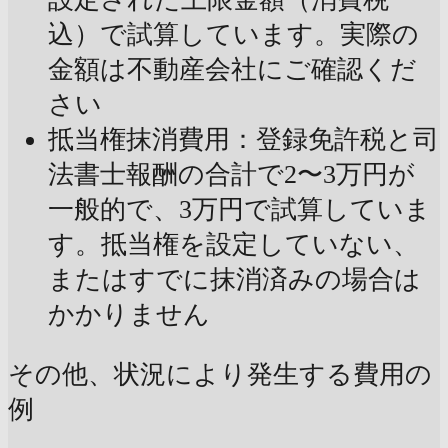
込）で試算しています。実際の
金額は不動産会社にご確認くだ
さい
抵当権抹消費用：登録免許税と司
法書士報酬の合計で2〜3万円が
一般的で、3万円で試算していま
す。抵当権を設定していない、
またはすでに抹消済みの場合は
かかりません
その他、状況により発生する費用の
例