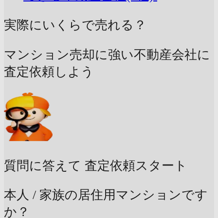
実際にいくらで売れる？
マンション売却に強い不動産会社に
査定依頼しよう
質問に答えて
査定依頼スタート
本人 / 家族の居住用マンションです
か？