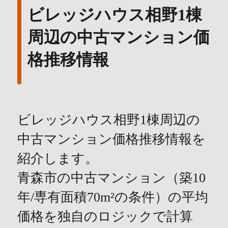
ビレッジハウス相野1棟
周辺の中古マンション価
格推移情報
ビレッジハウス相野1棟周辺の
中古マンション価格推移情報を
紹介します。
青森市の中古マンション（築10
年/専有面積70m²の条件）の平均
価格を独自のロジックで計算