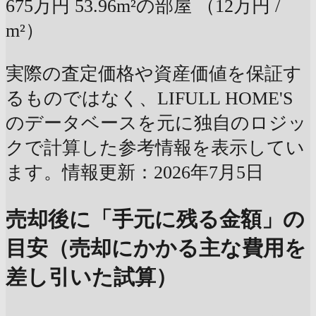
675万円
53.96m²の部屋
（12万円 /
m²）
実際の査定価格や資産価値を保証す
るものではなく、LIFULL HOME'S
のデータベースを元に独自のロジッ
クで計算した参考情報を表示してい
ます。情報更新：2026年7月5日
売却後に「手元に残る金額」の
目安（売却にかかる主な費用を
差し引いた試算）