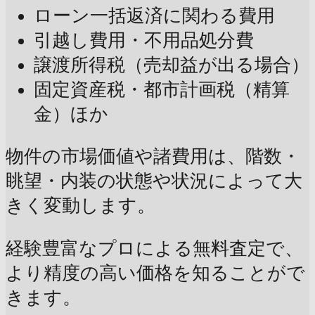
ローン一括返済に関わる費用
引越し費用・不用品処分費
譲渡所得税（売却益が出る場合）
固定資産税・都市計画税（精算
金）ほか
物件の市場価値や諸費用は、階数・
眺望・内装の状態や状況によって大
きく変動します。
経験豊富なプロによる無料査定で、
より精度の高い価格を知ることがで
きます。