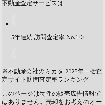
不動産査定サービスは
5年連続 訪問査定率
No.1
※
※不動産会社のミカタ 2025年一括査
定サイト訪問査定率ランキング
このページは物件の販売広告情報で
はありません。売却をお考えのオー