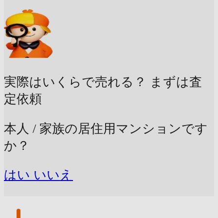
実際はいくらで売れる？
まずは査
定依頼
本人 / 家族の居住用マンションです
か？
はい
いいえ