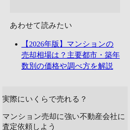
あわせて読みたい
【2026年版】マンションの
売却相場は？主要都市・築年
数別の価格や調べ方を解説
実際にいくらで売れる？
マンション売却に強い不動産会社に
査定依頼しよう