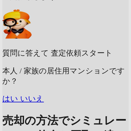
質問に答えて
査定依頼スタート
本人 / 家族の居住用マンションです
か？
はい
いいえ
売却の方法でシミュレー