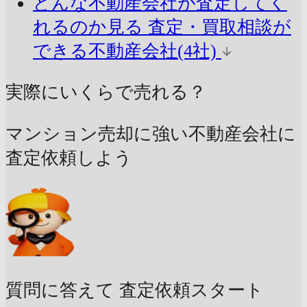
どんな不動産会社が査定してく
れるのか見る
査定・買取相談が
できる不動産会社(4社)
実際にいくらで売れる？
マンション売却に強い不動産会社に
査定依頼しよう
質問に答えて
査定依頼スタート