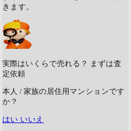
きます。
実際はいくらで売れる？
まずは査
定依頼
本人 / 家族の居住用マンションです
か？
はい
いいえ