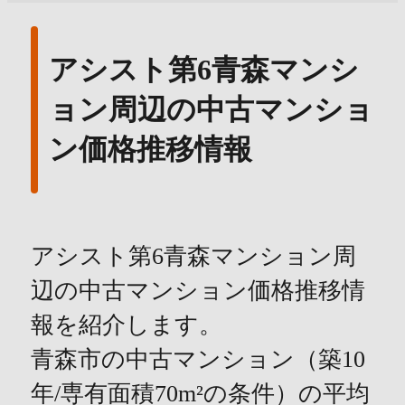
アシスト第6青森マンシ
ョン周辺の中古マンショ
ン価格推移情報
アシスト第6青森マンション周
辺の中古マンション価格推移情
報を紹介します。
青森市の中古マンション（築10
年/専有面積70m²の条件）の平均