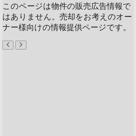
このページは物件の販売広告情報で
はありません。売却をお考えのオー
ナー様向けの情報提供ページです。