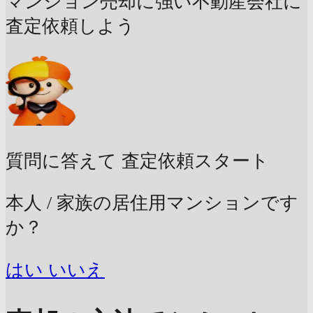
マンション売却に強い不動産会社に
査定依頼しよう
質問に答えて
査定依頼スタート
本人 / 家族の居住用マンションです
か？
はい
いいえ