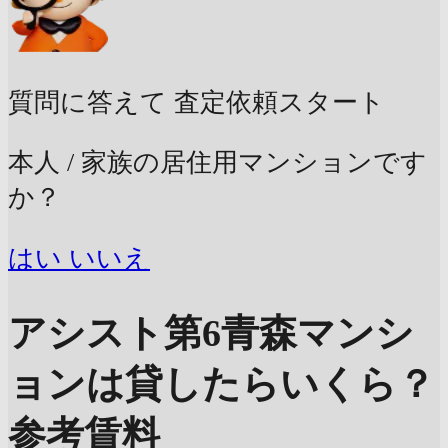
質問に答えて
査定依頼スタート
本人 / 家族の居住用マンションです
か？
はい
いいえ
アシスト第6青森マンシ
ョンは貸したらいくら？
参考賃料