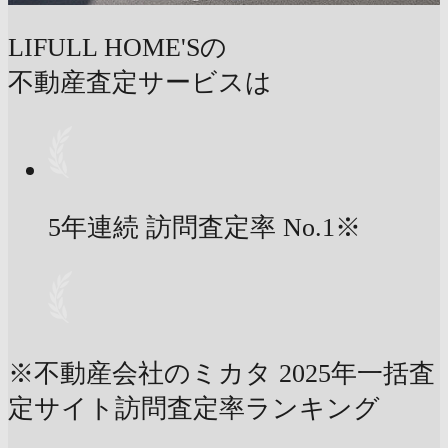
LIFULL HOME'Sの
不動産査定サービスは
5年連続 訪問査定率
No.1
※
※不動産会社のミカタ 2025年一括査
定サイト訪問査定率ランキング