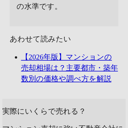
の水準です。
あわせて読みたい
【2026年版】マンションの
売却相場は？主要都市・築年
数別の価格や調べ方を解説
実際にいくらで売れる？