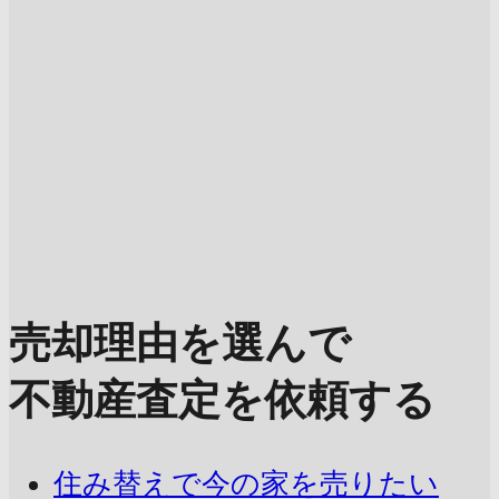
売却理由を選んで
不動産査定を依頼する
住み替えで今の家を売りたい