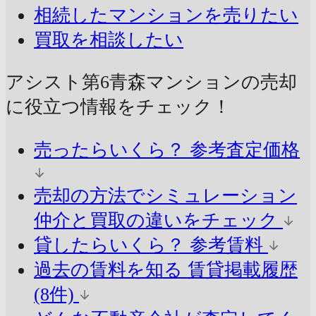
相続したマンションを売りたい
買取を相談したい
アシスト第6青森マンションの売却
に
役立つ情報をチェック！
売ったらいくら？
参考査定価格
売却の方法でシミュレーション
仲介と買取の違いをチェック
貸したらいくら？
参考賃料
過去の賃料を知る
賃貸掲載履歴
(8件)