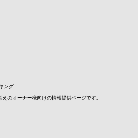
キング
考えのオーナー様向けの情報提供ページです。