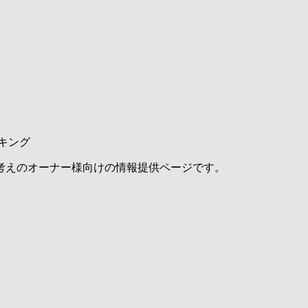
キング
考えのオーナー様向けの情報提供ページです。