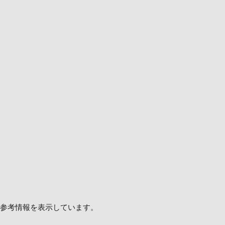
した参考情報を表示しています。