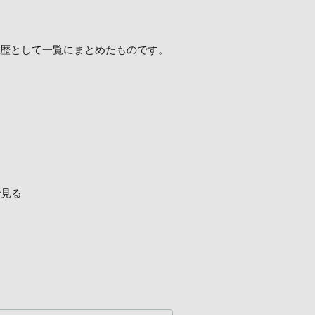
、履歴として一覧にまとめたものです。
で見る