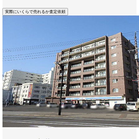
実際にいくらで売れるか査定依頼