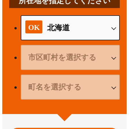
所在地を指定してください