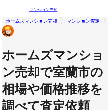
マンション売却
ホームズマンション売却
マンション査定
ホームズマンショ
ン売却で
室蘭市の
相場や価格推移を
調べて査定依頼