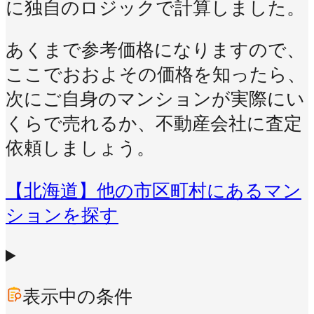
に独自のロジックで計算しました。
あくまで参考価格になりますので、
ここでおおよその価格を知ったら、
次にご自身のマンションが実際にい
くらで売れるか、不動産会社に査定
依頼しましょう。
【北海道】他の市区町村にあるマン
ションを探す
表示中の条件