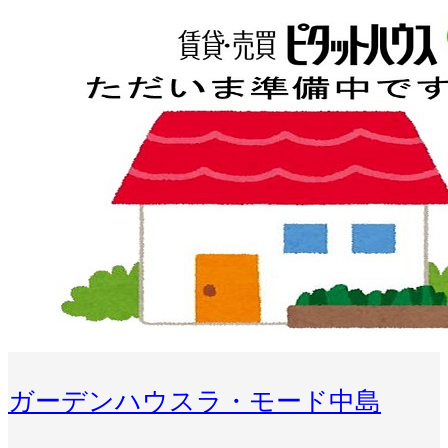
ガーデンハウスラ・モード中島