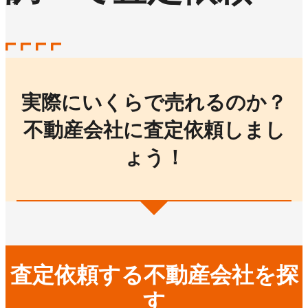
実際にいくらで売れるのか？
不動産会社に査定依頼しまし
ょう！
査定依頼する不動産会社を探
す