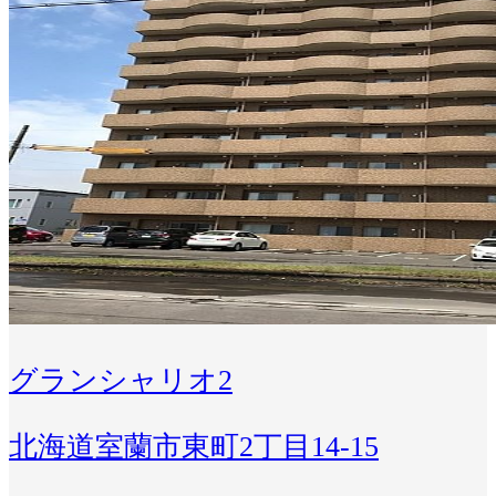
グランシャリオ2
北海道室蘭市東町2丁目14-15