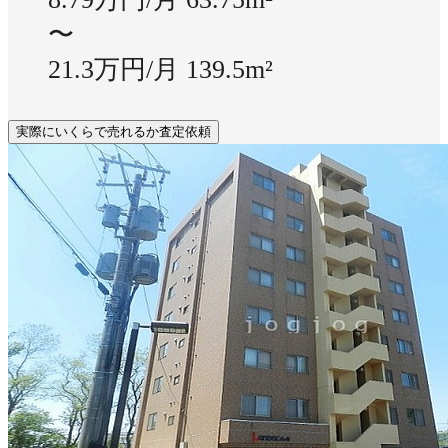
〜
21.3万円/月
139.5m²
実際にいくらで売れるか査定依頼