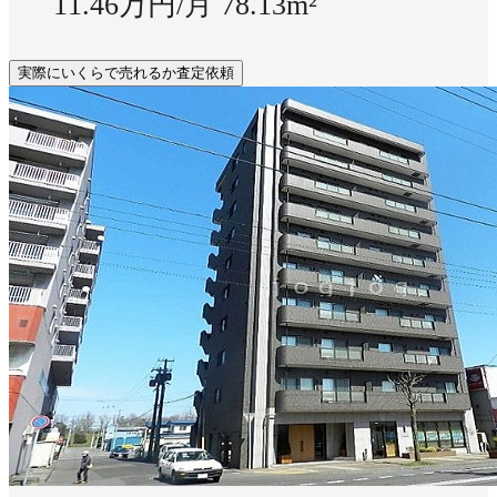
11.46万円/月
78.13m²
実際にいくらで売れるか査定依頼