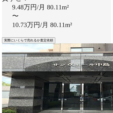
9.48万円/月
80.11m²
〜
10.73万円/月
80.11m²
実際にいくらで売れるか査定依頼