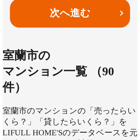
次へ進む
室蘭市の
マンション一覧
（90
件）
室蘭市のマンションの「売ったらい
くら？」「貸したらいくら？」を
LIFULL HOME'Sのデータベースを元